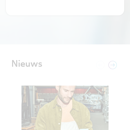
Nieuws