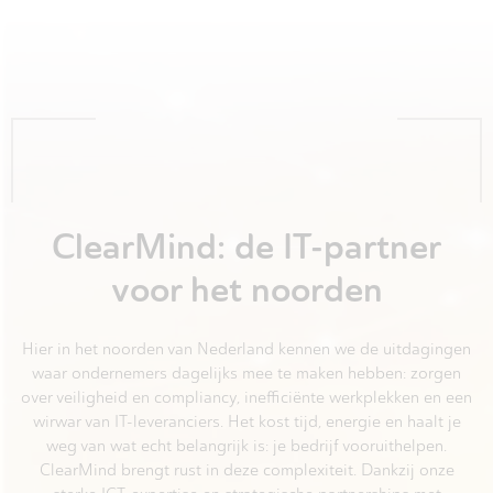
ClearMind: de IT-partner
voor het noorden
Hier in het noorden van Nederland kennen we de uitdagingen
waar ondernemers dagelijks mee te maken hebben: zorgen
over veiligheid en compliancy, inefficiënte werkplekken en een
wirwar van IT-leveranciers. Het kost tijd, energie en haalt je
weg van wat echt belangrijk is: je bedrijf vooruithelpen.
ClearMind brengt rust in deze complexiteit. Dankzij onze