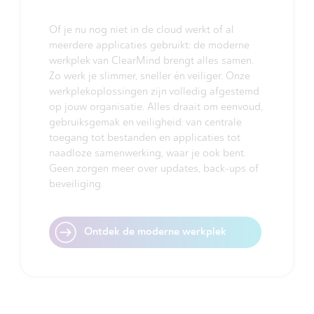
Of je nu nog niet in de cloud werkt of al
meerdere applicaties gebruikt: de moderne
werkplek van ClearMind brengt alles samen.
Zo werk je slimmer, sneller én veiliger. Onze
werkplekoplossingen zijn volledig afgestemd
op jouw organisatie. Alles draait om eenvoud,
gebruiksgemak en veiligheid: van centrale
toegang tot bestanden en applicaties tot
naadloze samenwerking, waar je ook bent.
Geen zorgen meer over updates, back-ups of
beveiliging.
Ontdek de moderne werkplek