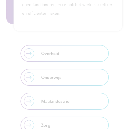
goed functioneren, maar ook het werk makkelijker
en efficiënter maken.
Overheid
Onderwijs
Maakindustrie
Zorg