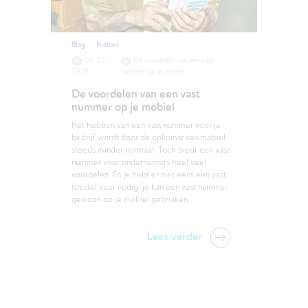
Blog
Nieuws
09-07-
De voordelen van een vast
2026
nummer op je mobiel
De voordelen van een vast
nummer op je mobiel
Het hebben van een vast nummer voor je
bedrijf wordt door de opkomst van mobiel
steeds minder normaal. Toch biedt een vast
nummer voor ondernemers heel veel
voordelen. En je hebt er niet eens een vast
toestel voor nodig: je kan een vast nummer
gewoon op je mobiel gebruiken.
Lees verder