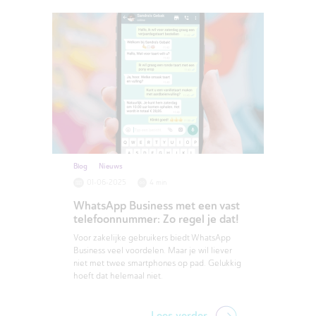
Blog
Nieuws
01-06-2025
4 min
WhatsApp Business met een vast
telefoonnummer: Zo regel je dat!
Voor zakelijke gebruikers biedt WhatsApp
Business veel voordelen. Maar je wil liever
niet met twee smartphones op pad. Gelukkig
hoeft dat helemaal niet.
Lees verder