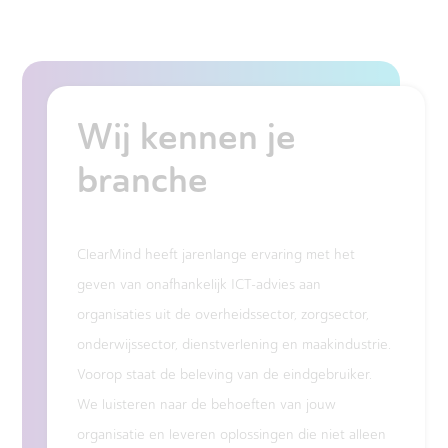
Wij kennen je
branche
ClearMind heeft jarenlange ervaring met het
geven van onafhankelijk ICT-advies aan
organisaties uit de overheidssector, zorgsector,
onderwijssector, dienstverlening en maakindustrie.
Voorop staat de beleving van de eindgebruiker.
We luisteren naar de behoeften van jouw
organisatie en leveren oplossingen die niet alleen