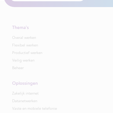
Thema's
Overal werken
Flexibel werken
Productief werken
Veilig werken
Beheer
Oplossingen
Zakelijk internet
Datanetwerken
Vaste en mobiele telefonie