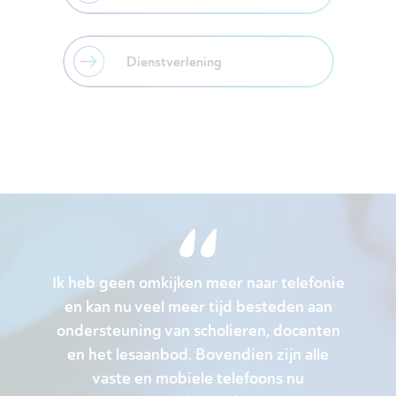
Dienstverlening
Ik heb geen omkijken meer naar telefonie
en kan nu veel meer tijd besteden aan
ondersteuning van scholieren, docenten
en het lesaanbod. Bovendien zijn alle
vaste en mobiele telefoons nu