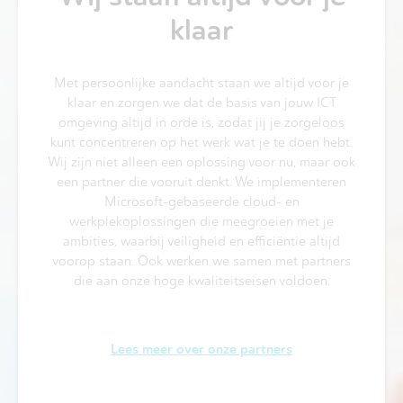
klaar
Met persoonlijke aandacht staan we altijd voor je
klaar en zorgen we dat de basis van jouw ICT
omgeving altijd in orde is, zodat jij je zorgeloos
kunt concentreren op het werk wat je te doen hebt.
Wij zijn niet alleen een oplossing voor nu, maar ook
een partner die vooruit denkt. We implementeren
Microsoft-gebaseerde cloud- en
werkplekoplossingen die meegroeien met je
ambities, waarbij veiligheid en efficiëntie altijd
voorop staan. Ook werken we samen met partners
die aan onze hoge kwaliteitseisen voldoen.
Lees meer over onze partners