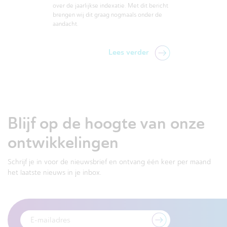
over de jaarlijkse indexatie. Met dit bericht
brengen wij dit graag nogmaals onder de
aandacht.
Lees verder
Blijf op de hoogte van onze
ontwikkelingen
Schrijf je in voor de nieuwsbrief en ontvang één keer per maand
het laatste nieuws in je inbox.