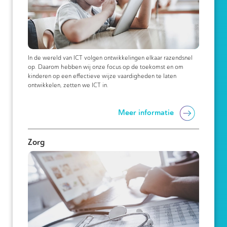
In de wereld van ICT volgen ontwikkelingen elkaar razendsnel
op. Daarom hebben wij onze focus op de toekomst en om
kinderen op een effectieve wijze vaardigheden te laten
ontwikkelen, zetten we ICT in.
Meer informatie
Zorg