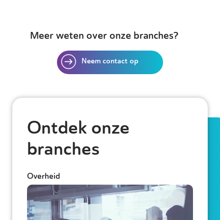
Meer weten over onze branches?
Neem contact op
Ontdek onze
branches
Overheid