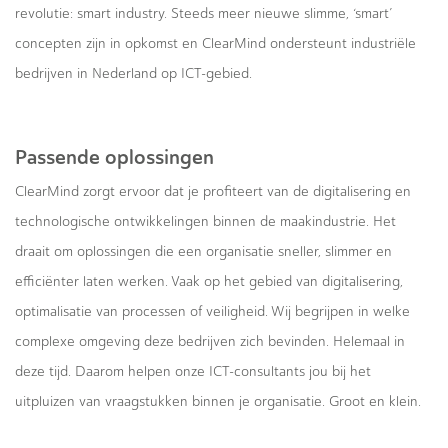
revolutie: smart industry. Steeds meer nieuwe slimme, ‘smart’
concepten zijn in opkomst en ClearMind ondersteunt industriële
bedrijven in Nederland op ICT-gebied.
Passende oplossingen
ClearMind zorgt ervoor dat je profiteert van de digitalisering en
technologische ontwikkelingen binnen de maakindustrie. Het
draait om oplossingen die een organisatie sneller, slimmer en
efficiënter laten werken. Vaak op het gebied van digitalisering,
optimalisatie van processen of veiligheid. Wij begrijpen in welke
complexe omgeving deze bedrijven zich bevinden. Helemaal in
deze tijd. Daarom helpen onze ICT-consultants jou bij het
uitpluizen van vraagstukken binnen je organisatie. Groot en klein.