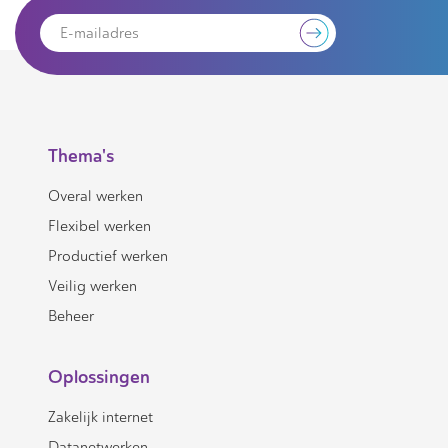
Thema's
Overal werken
Flexibel werken
Productief werken
Veilig werken
Beheer
Oplossingen
Zakelijk internet
Datanetwerken