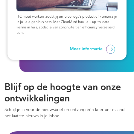
ITC moet werken, zodat jij en je collega’s productief kunnen zijn
in jullie eigen business. Met ClearMind haal je u up-to-date
kennis in huis, zodat je van continuïteit en efficiency verzekerd
bent.
Meer informatie
Blijf op de hoogte van onze
ontwikkelingen
Schrijf je in voor de nieuwsbrief en ontvang één keer per maand
het laatste nieuws in je inbox.