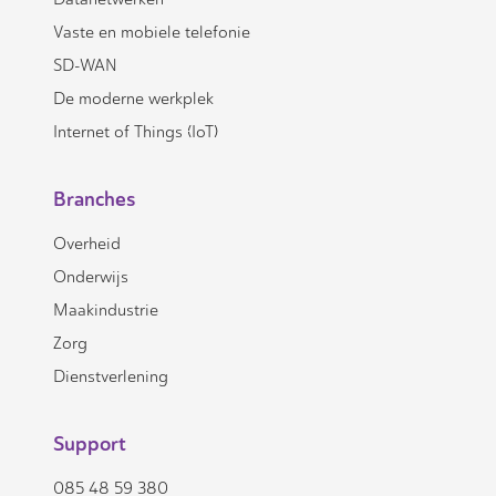
Vaste en mobiele telefonie
SD-WAN
De moderne werkplek
Internet of Things (IoT)
Branches
Overheid
Onderwijs
Maakindustrie
Zorg
Dienstverlening
Support
085 48 59 380