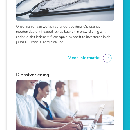
Onze manier van werken verandert continu. Oplossingen
moeten daarom flexibel, schaalbaar en in ontwikkeling zijn,
zodat je niet iedere vijf jaar opnieuw hoeft te investeren in de
juiste ICT voor je zorginstelling.
Meer informatie
Dienstverlening