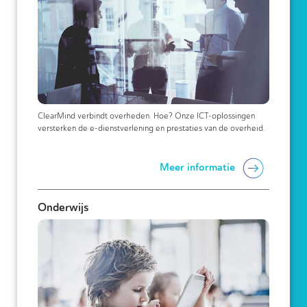
ClearMind verbindt overheden. Hoe? Onze ICT-oplossingen
versterken de e-dienstverlening en prestaties van de overheid.
Meer informatie
Onderwijs