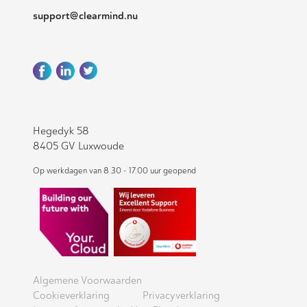
support@clearmind.nu
Hegedyk 58
8405 GV Luxwoude
Op werkdagen van 8.30 - 17.00 uur geopend
Algemene Voorwaarden
Cookieverklaring
Privacyverklaring