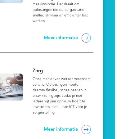
maakindustrie. Het draait om
oplossingen die een organisatie
sneller, slimmer en efficiënter laat
werken.
Meer informatie
Zorg
Onze manier van werken verandert
continu. Oplossingen moeten
daarom flexibel, schaalbaar en in
ontwikkeling zijn, zodat je niet
iedere vijf jaar opnieuw hoeft te
investeren in de juiste ICT voor je
zorginstelling.
Meer informatie