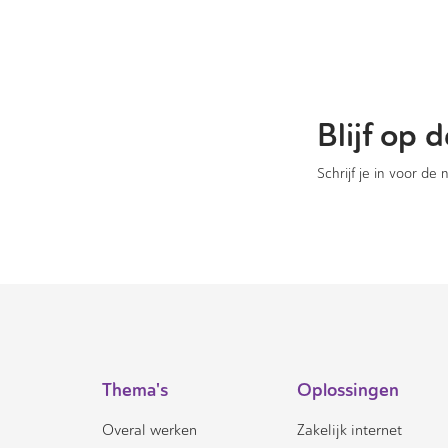
Blijf op
Schrijf je in voor de
Thema's
Oplossingen
Overal werken
Zakelijk internet