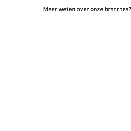
Meer weten over onze branches