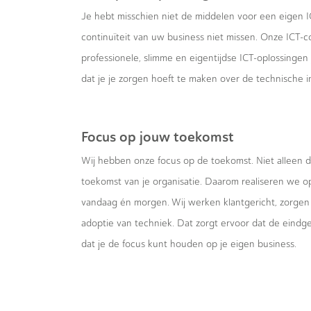
Je hebt misschien niet de middelen voor een eigen I
continuïteit van uw business niet missen. Onze ICT-c
professionele, slimme en eigentijdse ICT-oplossingen 
dat je je zorgen hoeft te maken over de technische in
Focus op jouw toekomst
Wij hebben onze focus op de toekomst. Niet alleen d
toekomst van je organisatie. Daarom realiseren we 
vandaag én morgen. Wij werken klantgericht, zorgen
adoptie van techniek. Dat zorgt ervoor dat de eindge
dat je de focus kunt houden op je eigen business.