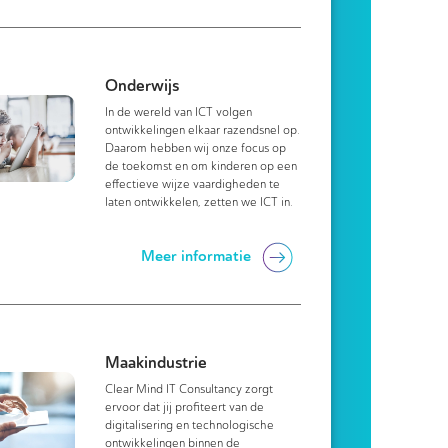
Onderwijs
In de wereld van ICT volgen
ontwikkelingen elkaar razendsnel op.
Daarom hebben wij onze focus op
de toekomst en om kinderen op een
effectieve wijze vaardigheden te
laten ontwikkelen, zetten we ICT in.
Meer informatie
Maakindustrie
Clear Mind IT Consultancy zorgt
ervoor dat jij profiteert van de
digitalisering en technologische
ontwikkelingen binnen de