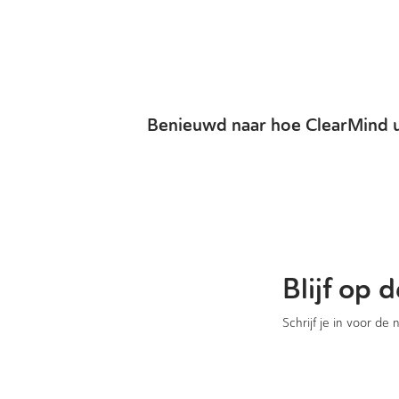
Benieuwd naar hoe ClearMind u
Blijf op
Schrijf je in voor de