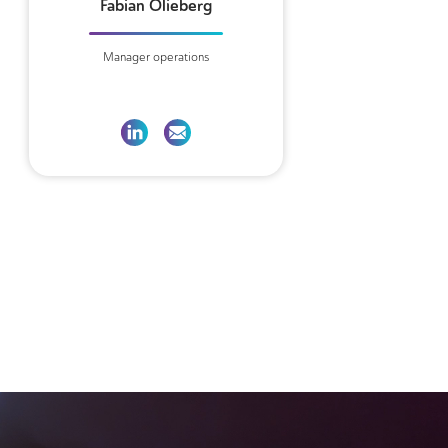
Fabian Olieberg
Manager operations