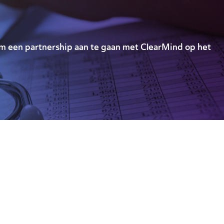
 om een partnership aan te gaan met ClearMind op het