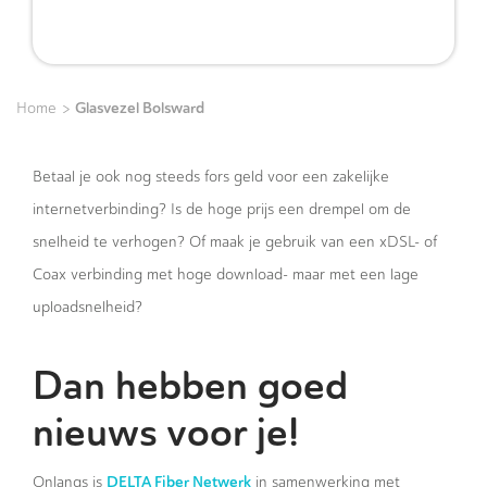
>
Glasvezel Bolsward
Home
Betaal je ook nog steeds fors geld voor een zakelijke
internetverbinding? Is de hoge prijs een drempel om de
snelheid te verhogen? Of maak je gebruik van een xDSL- of
Coax verbinding met hoge download- maar met een lage
uploadsnelheid?
Dan hebben goed
nieuws voor je
!
DELTA Fiber Netwerk
Onlangs is
in samenwerking met