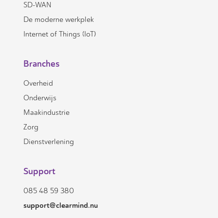
SD-WAN
De moderne werkplek
Internet of Things (IoT)
Branches
Overheid
Onderwijs
Maakindustrie
Zorg
Dienstverlening
Support
085 48 59 380
support@clearmind.nu