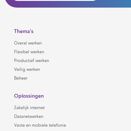
Thema's
Overal werken
Flexibel werken
Productief werken
Veilig werken
Beheer
Oplossingen
Zakelijk internet
Datanetwerken
Vaste en mobiele telefonie