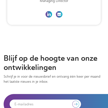
Managing Director
Blijf op de hoogte van onze
ontwikkelingen
Schrijf je in voor de nieuwsbrief en ontvang één keer per maand
het laatste nieuws in je inbox.