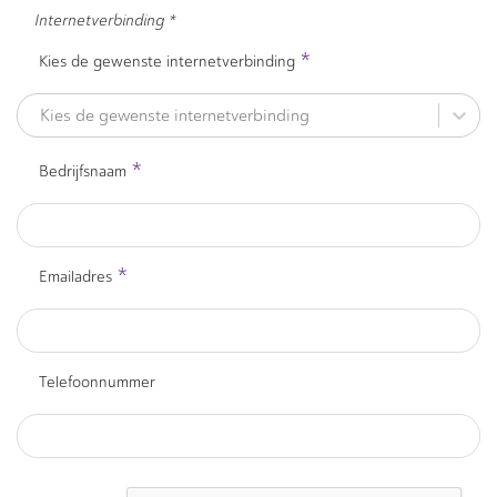
Internetverbinding *
*
Kies de gewenste internetverbinding
Kies de gewenste internetverbinding
*
Bedrijfsnaam
*
Emailadres
Telefoonnummer