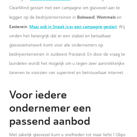
ClearMind gestart met een campagne om glasvezel aan te
Bolsward
Wommels
leggen op de bedrijventerreinen in
,
en
Easterein
Maar ook in Sneek is er een campagne gestart
.
. Wij
vinden het belangrijk dat er een stabiel en betaalbaar
glasvezelnetwerk komt voor alle ondernemers op
bedrijventerreinen in zuidwest Friesland. En door de vraag te
bundelen wordt het mogelijk om u tegen zeer aantrekkelijke
tarieven te voorzien van supersnel en betrouwbaar internet.
Voor iedere
ondernemer een
passend aanbod
Met zakelijk glasvezel kunt u snelheden tot maar liefst 1 Gbps