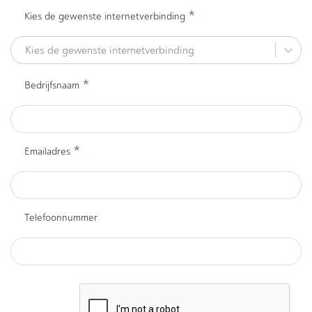
*
Kies de gewenste internetverbinding
Kies de gewenste internetverbinding
*
Bedrijfsnaam
*
Emailadres
Telefoonnummer