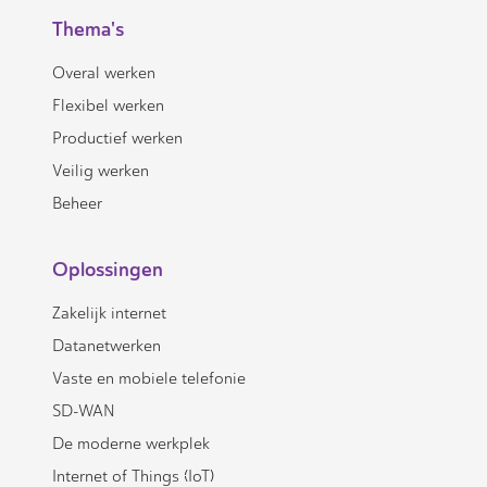
Thema's
Overal werken
Flexibel werken
Productief werken
Veilig werken
Beheer
Oplossingen
Zakelijk internet
Datanetwerken
Vaste en mobiele telefonie
SD-WAN
De moderne werkplek
Internet of Things (IoT)