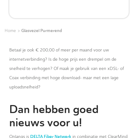
>
Glasvezel Purmerend
Home
Betaal je ook € 200,00 of meer per maand voor uw
internetverbinding? Is de hoge prijs een drempel om de
snelheid te verhogen? Of maak je gebruik van een xDSL- of
Coax verbinding met hoge download- maar met een lage
uploadsnelheid?
Dan hebben goed
nieuws voor u
!
DELTA Fiber Netwerk
Onlangs is
in combinatie met ClearMind