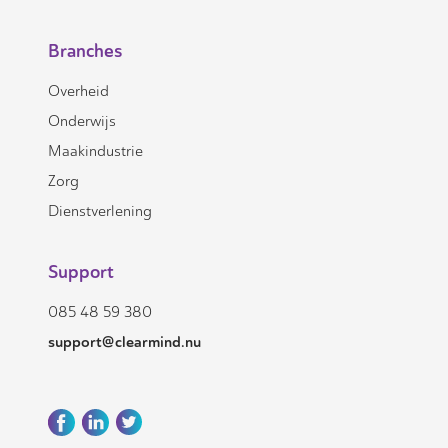
Branches
Overheid
Onderwijs
Maakindustrie
Zorg
Dienstverlening
Support
085 48 59 380
support@clearmind.nu