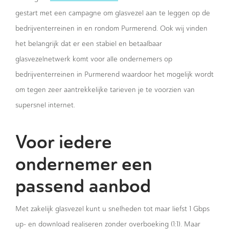
gestart met een campagne om glasvezel aan te leggen op de
bedrijventerreinen in en rondom Purmerend. Ook wij vinden
het belangrijk dat er een stabiel en betaalbaar
glasvezelnetwerk komt voor alle ondernemers op
bedrijventerreinen in Purmerend waardoor het mogelijk wordt
om tegen zeer aantrekkelijke tarieven je te voorzien van
supersnel internet.
Voor iedere
ondernemer een
passend aanbod
Met zakelijk glasvezel kunt u snelheden tot maar liefst 1 Gbps
up- en download realiseren zonder overboeking (1:1). Maar