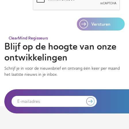
Versturen
ClearMind Regisseurs
Blijf op de hoogte van onze
ontwikkelingen
Schrijf je in voor de nieuwsbrief en ontvang één keer per maand
het laatste nieuws in je inbox.