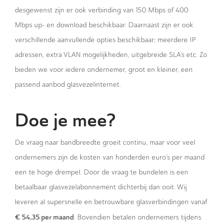
desgewenst zijn er ook verbinding van 150 Mbps of 400
Mbps up- en download beschikbaar. Daarnaast zijn er ook
verschillende aanvullende opties beschikbaar; meerdere IP
adressen, extra VLAN mogelijkheden, uitgebreide SLA’s etc. Zo
bieden we voor iedere ondernemer, groot en kleiner, een
passend aanbod glasvezelinternet.
Doe je mee?
De vraag naar bandbreedte groeit continu, maar voor veel
ondernemers zijn de kosten van honderden euro’s per maand
een te hoge drempel. Door de vraag te bundelen is een
betaalbaar glasvezelabonnement dichterbij dan ooit. Wij
leveren al supersnelle en betrouwbare glasverbindingen vanaf
€ 54,35 per maand
. Bovendien betalen ondernemers tijdens