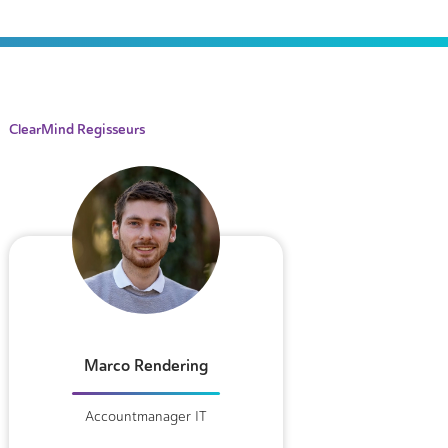
ClearMind Regisseurs
Marco Rendering
Accountmanager IT