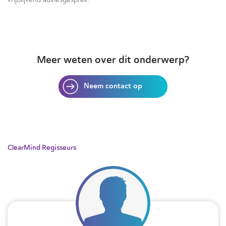
Meer weten over dit onderwerp?
Neem contact op
ClearMind Regisseurs