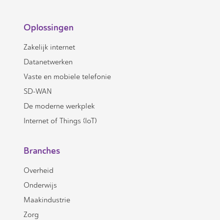
Oplossingen
Zakelijk internet
Datanetwerken
Vaste en mobiele telefonie
SD-WAN
De moderne werkplek
Internet of Things (IoT)
Branches
Overheid
Onderwijs
Maakindustrie
Zorg