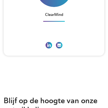
ClearMind
Blijf op de hoogte van onze