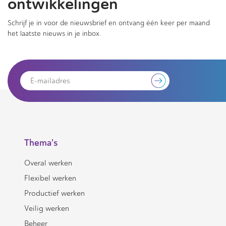
ontwikkelingen
Schrijf je in voor de nieuwsbrief en ontvang één keer per maand
het laatste nieuws in je inbox.
Thema's
Overal werken
Flexibel werken
Productief werken
Veilig werken
Beheer