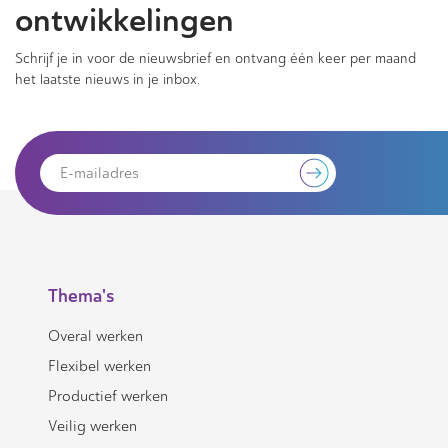
ontwikkelingen
Schrijf je in voor de nieuwsbrief en ontvang één keer per maand
het laatste nieuws in je inbox.
Thema's
Overal werken
Flexibel werken
Productief werken
Veilig werken