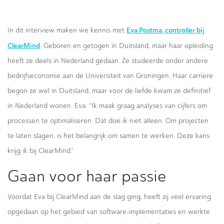
Eva Postma, controller bij
In dit interview maken we kennis met
ClearMind
. Geboren en getogen in Duitsland, maar haar opleiding
heeft ze deels in Nederland gedaan. Ze studeerde onder andere
bedrijfseconomie aan de Universiteit van Groningen. Haar carrière
begon ze wel in Duitsland, maar voor de liefde kwam ze definitief
in Nederland wonen. Eva: “Ik maak graag analyses van cijfers om
processen te optimaliseren. Dat doe ik niet alleen. Om projecten
te laten slagen, is het belangrijk om samen te werken. Deze kans
krijg ik bij ClearMind.”
Gaan voor haar passie
Voordat Eva bij ClearMind aan de slag ging, heeft zij veel ervaring
opgedaan op het gebied van software-implementaties en werkte