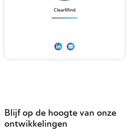
ClearMind
Blijf op de hoogte van onze
ontwikkelingen