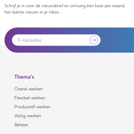
Schrijf je in voor de nieuwsbrief en ontvang één keer per maand
het laatste nieuws in je inbox.
Thema's
Overal werken
Flexibel werken
Productief werken
Veilig werken
Beheer