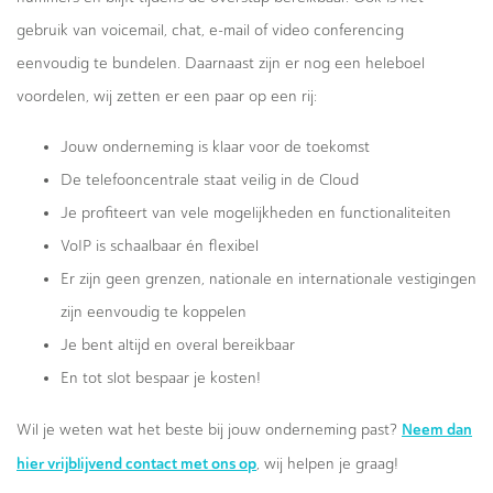
gebruik van voicemail, chat, e-mail of video conferencing
eenvoudig te bundelen. Daarnaast zijn er nog een heleboel
voordelen, wij zetten er een paar op een rij:
Jouw onderneming is klaar voor de toekomst
De telefooncentrale staat veilig in de Cloud
Je profiteert van vele mogelijkheden en functionaliteiten
VoIP is schaalbaar én flexibel
Er zijn geen grenzen, nationale en internationale vestigingen
zijn eenvoudig te koppelen
Je bent altijd en overal bereikbaar
En tot slot bespaar je kosten!
Neem dan
Wil je weten wat het beste bij jouw onderneming past?
hier vrijblijvend contact met ons op
, wij helpen je graag!