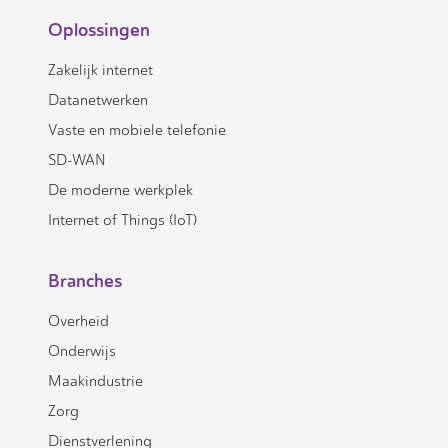
Oplossingen
Zakelijk internet
Datanetwerken
Vaste en mobiele telefonie
SD-WAN
De moderne werkplek
Internet of Things (IoT)
Branches
Overheid
Onderwijs
Maakindustrie
Zorg
Dienstverlening