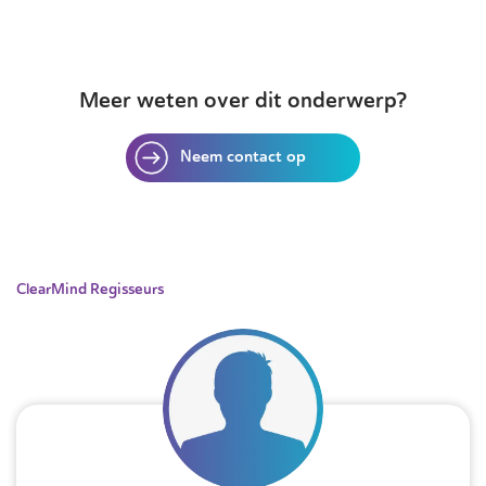
Meer weten over dit onderwerp?
Neem contact op
ClearMind Regisseurs