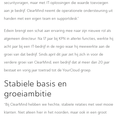
securityvragen, maar met IT-oplossingen die waarde toevoegen
aan je bedrijf. ClearMind neemt de operationele ondersteuning uit
handen met een eigen team en supportdesk.”
Edwin brengt een schat aan ervaring mee naar zijn nieuwe rol als
algemeen directeur. Na 17 jaar bij KPN in allerlei functies, werkte hij
acht jaar bij een IT-bedrijf in de regio waar hij meewerkte aan de
groei van dat bedrijf. Sinds april dit jaar zet hij zich in voor de
verdere groei van ClearMind, een bedrijf dat al meer dan 20 jaar
bestaat en vorig jaar toetrad tot de YourCloud groep.
Stabiele basis en
groeiambitie
“Bij ClearMind hebben we hechte, stabiele relaties met veel mooie
klanten. Niet alleen hier in het noorden, maar ook in een groot