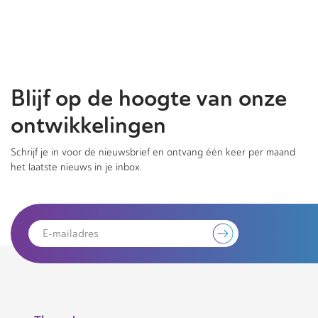
Blijf op de hoogte van onze
ontwikkelingen
Schrijf je in voor de nieuwsbrief en ontvang één keer per maand
het laatste nieuws in je inbox.