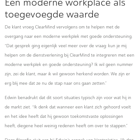
Een moderne workplace als
toegevoegde waarde
De klant vroeg ClearMind vervolgens om te helpen met de
overgang naar een moderne werkplek met goede ondersteuning.
“Dat gesprek ging eigenlijk veel meer over de vraag: kun je mij
helpen om de dienstverlening bij ClearMind te integreren met een
moderne werkplek en goede ondersteuning? Ik wil geen nummer
zijn, zei de klant, maar ik wil gewoon herkend worden. We zijn er
erg blij mee dat ze nu de stap naar ons gaan zetten.”
Edwin benadrukt dat dit soort situaties typisch zijn voor wat hij in
de markt ziet. “Ik denk dat wanneer een klant zich gehoord voelt
en het idee heeft dat hij gewoon toekomstvaste oplossingen
heeft, diegene heel weinig redenen heeft om over te stappen.”