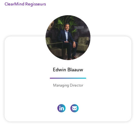
ClearMind Regisseurs
Edwin Blaauw
Managing Director