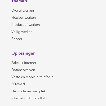
Thema's
Overal werken
Flexibel werken
Productief werken
Veilig werken
Beheer
Oplossingen
Zakelijk internet
Datanetwerken
Vaste en mobiele telefonie
SD-WAN
De moderne werkplek
Internet of Things (IoT)