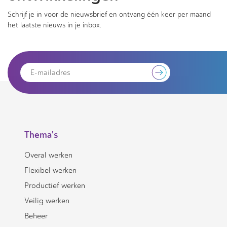
Schrijf je in voor de nieuwsbrief en ontvang één keer per maand
het laatste nieuws in je inbox.
Thema's
Overal werken
Flexibel werken
Productief werken
Veilig werken
Beheer