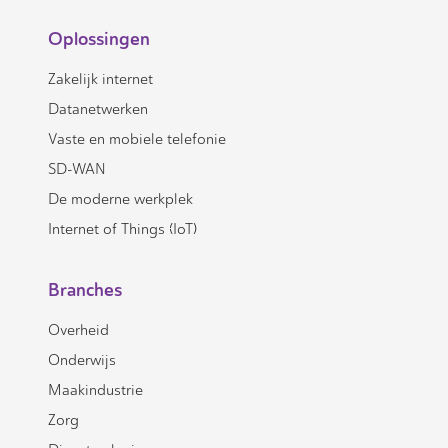
Oplossingen
Zakelijk internet
Datanetwerken
Vaste en mobiele telefonie
SD-WAN
De moderne werkplek
Internet of Things (IoT)
Branches
Overheid
Onderwijs
Maakindustrie
Zorg