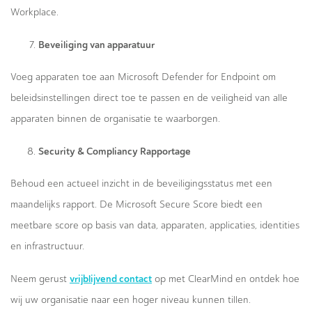
Workplace.
Beveiliging van apparatuur
Voeg apparaten toe aan Microsoft Defender for Endpoint om
beleidsinstellingen direct toe te passen en de veiligheid van alle
apparaten binnen de organisatie te waarborgen.
Security & Compliancy Rapportage
Behoud een actueel inzicht in de beveiligingsstatus met een
maandelijks rapport. De Microsoft Secure Score biedt een
meetbare score op basis van data, apparaten, applicaties, identities
en infrastructuur.
vrijblijvend contact
Neem gerust
op met ClearMind en ontdek hoe
wij uw organisatie naar een hoger niveau kunnen tillen.