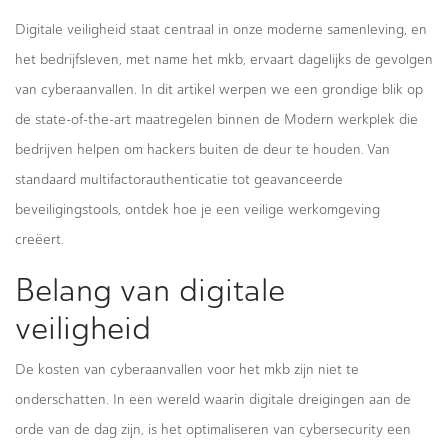
Digitale veiligheid staat centraal in onze moderne samenleving, en
het bedrijfsleven, met name het mkb, ervaart dagelijks de gevolgen
van cyberaanvallen. In dit artikel werpen we een grondige blik op
de state-of-the-art maatregelen binnen de Modern werkplek die
bedrijven helpen om hackers buiten de deur te houden. Van
standaard multifactorauthenticatie tot geavanceerde
beveiligingstools, ontdek hoe je een veilige werkomgeving
creëert.
Belang van digitale
veiligheid
De kosten van cyberaanvallen voor het mkb zijn niet te
onderschatten. In een wereld waarin digitale dreigingen aan de
orde van de dag zijn, is het optimaliseren van cybersecurity een