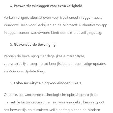
Passwordless inloggen voor extra veiligheid
Verken veiligere alternatieven voor traditioneel inloggen, zoals
Windows Hello voor Bedrijven en de Microsoft Authenticator-app.
Inloggen zonder wachtwoord biedt een extra beveiligingslaag.
Geavanceerde Beveiliging
Verdiep de beveiliging met dagelijkse e-mailanalyse,
voorwaardelijke toegang tot bedrijfsdata en regelmatige updates
via Windows Update Ring.
Cybersecuritytraining voor eindgebruikers
Ondanks geavanceerde technologische oplossingen blijft de
menselijke factor cruciaal. Training voor eindgebruikers vergroot
het bewustzijn en stimuleert veilig gedrag binnen de Modern