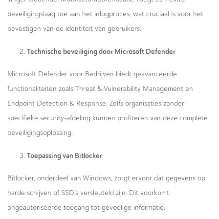
beveiligingslaag toe aan het inlogproces, wat cruciaal is voor het
bevestigen van de identiteit van gebruikers.
Technische beveiliging door Microsoft Defender
Microsoft Defender voor Bedrijven biedt geavanceerde
functionaliteiten zoals Threat & Vulnerability Management en
Endpoint Detection & Response. Zelfs organisaties zonder
specifieke security-afdeling kunnen profiteren van deze complete
beveiligingsoplossing.
Toepassing van Bitlocker
Bitlocker, onderdeel van Windows, zorgt ervoor dat gegevens op
harde schijven of SSD’s versleuteld zijn. Dit voorkomt
ongeautoriseerde toegang tot gevoelige informatie.