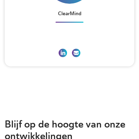
ClearMind
Blijf op de hoogte van onze
ontwikkelingen