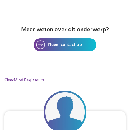
Meer weten over dit onderwerp?
Neem contact op
ClearMind Regisseurs