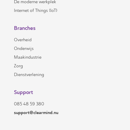
De moderne werkplek
Internet of Things (IoT)
Branches
Overheid
Onderwijs
Maakindustrie
Zorg
Dienstverlening
Support
085 48 59 380
support@clearmind.nu