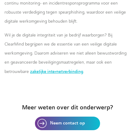
continu monitoring- en incidentresponsprogramma voor een
robuuste verdediging tegen spearphishing, waardoor een veilige
digitale werkomgeving behouden blijft.
Wil je de digitale integriteit van je bedrijf waarborgen? Bij
ClearMind begrijpen we de essentie van een veilige digitale
werkomgeving. Daarom adviseren we niet alleen bewustwording
en geavanceerde beveiligingsmaatregelen, maar ook een
zakelijke internetverbinding
betrouwbare
.
Meer weten over dit onderwerp?
Neem contact op