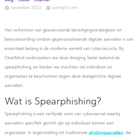
november 2023
Leestijd 5 min.
Het verkennen van geavanceerde beveiligingsstrategieën en
bewustwording rondom gepersonaliseerde digitale aanvallen is van
essentieel belang in de moderne wereld van cybersecurity. Bij
ClearMind onderzoeken we deze dreiging, beter bekend als
spearphishing, en bieden we inzichten om individuen en
organisaties te beschermen tegen deze doelgerichte digitale
aanvallen.
Wat is Spearphishing?
Spearphishing is een verfijnde vorm van cyberaanval waarbij
aanvallers specifiek gericht zijn op individuen binnen een
phishingaanvallen
organisatie. In tegenstelling tot traditionele
, die