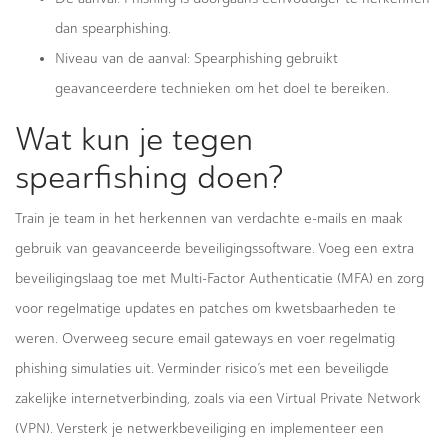
dan spearphishing.
Niveau van de aanval: Spearphishing gebruikt
geavanceerdere technieken om het doel te bereiken.
Wat kun je tegen
spearfishing doen?
Train je team in het herkennen van verdachte e-mails en maak
gebruik van geavanceerde beveiligingssoftware. Voeg een extra
beveiligingslaag toe met Multi-Factor Authenticatie (MFA) en zorg
voor regelmatige updates en patches om kwetsbaarheden te
weren. Overweeg secure email gateways en voer regelmatig
phishing simulaties uit. Verminder risico’s met een beveiligde
zakelijke internetverbinding, zoals via een Virtual Private Network
(VPN). Versterk je netwerkbeveiliging en implementeer een