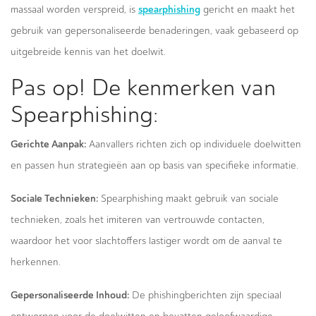
spearphishing
massaal worden verspreid, is
gericht en maakt het
gebruik van gepersonaliseerde benaderingen, vaak gebaseerd op
uitgebreide kennis van het doelwit.
Pas op! De kenmerken van
Spearphishing:
Gerichte Aanpak:
Aanvallers richten zich op individuele doelwitten
en passen hun strategieën aan op basis van specifieke informatie.
Sociale Technieken:
Spearphishing maakt gebruik van sociale
technieken, zoals het imiteren van vertrouwde contacten,
waardoor het voor slachtoffers lastiger wordt om de aanval te
herkennen.
Gepersonaliseerde Inhoud:
De phishingberichten zijn speciaal