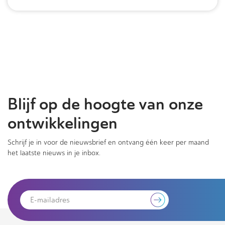
Blijf op de hoogte van onze
ontwikkelingen
Schrijf je in voor de nieuwsbrief en ontvang één keer per maand
het laatste nieuws in je inbox.