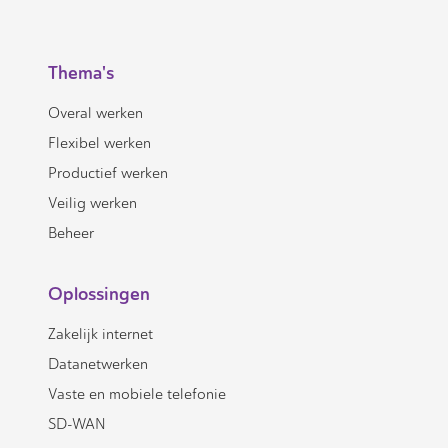
Thema's
Overal werken
Flexibel werken
Productief werken
Veilig werken
Beheer
Oplossingen
Zakelijk internet
Datanetwerken
Vaste en mobiele telefonie
SD-WAN