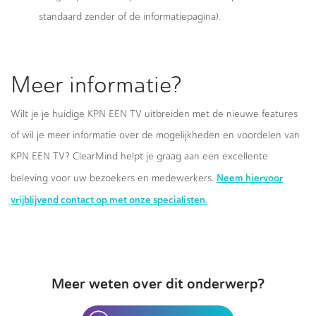
standaard zender of de informatiepagina).
Meer informatie?
Wilt je je huidige KPN EEN TV uitbreiden met de nieuwe features
of wil je meer informatie over de mogelijkheden en voordelen van
KPN EEN TV? ClearMind helpt je graag aan een excellente
Neem hiervoor
beleving voor uw bezoekers en medewerkers.
vrijblijvend contact op met onze specialisten.
Meer weten over dit onderwerp?