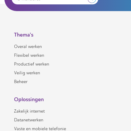
Thema's
Overal werken
Flexibel werken
Productief werken
Veilig werken
Beheer
Oplossingen
Zakelijk internet
Datanetwerken
Vaste en mobiele telefonie