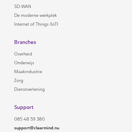
SD-WAN
De moderne werkplek
Internet of Things (IoT)
Branches
Overheid
Onderwijs
Maakindustrie
Zorg
Dienstverlening
Support
085 48 59 380
support@clearmind.nu