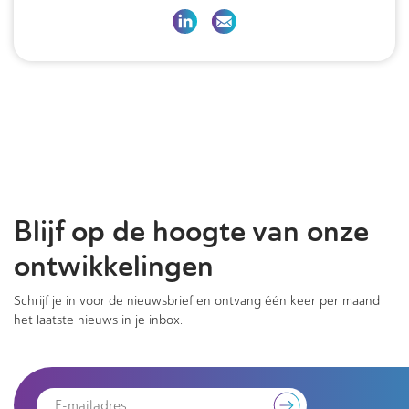
Blijf op de hoogte van onze
ontwikkelingen
Schrijf je in voor de nieuwsbrief en ontvang één keer per maand
het laatste nieuws in je inbox.