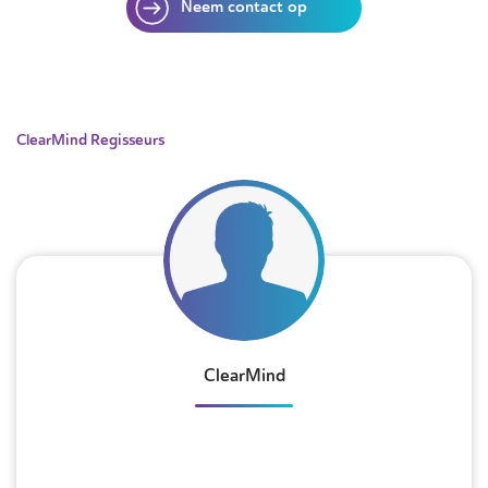
Neem contact op
ClearMind Regisseurs
ClearMind