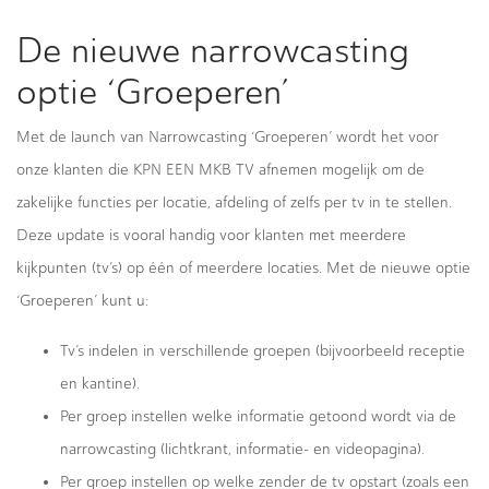
De nieuwe narrowcasting
optie ‘Groeperen’
Met de launch van Narrowcasting ‘Groeperen’ wordt het voor
onze klanten die KPN EEN MKB TV afnemen mogelijk om de
zakelijke functies per locatie, afdeling of zelfs per tv in te stellen.
Deze update is vooral handig voor klanten met meerdere
kijkpunten (tv’s) op één of meerdere locaties. Met de nieuwe optie
‘Groeperen’ kunt u:
Tv’s indelen in verschillende groepen (bijvoorbeeld receptie
en kantine).
Per groep instellen welke informatie getoond wordt via de
narrowcasting (lichtkrant, informatie- en videopagina).
Per groep instellen op welke zender de tv opstart (zoals een