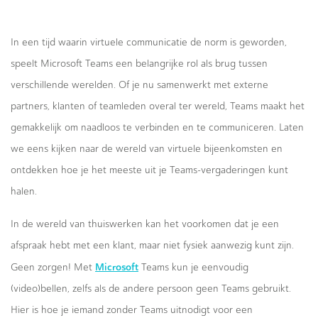
In een tijd waarin virtuele communicatie de norm is geworden,
speelt Microsoft Teams een belangrijke rol als brug tussen
verschillende werelden. Of je nu samenwerkt met externe
partners, klanten of teamleden overal ter wereld, Teams maakt het
gemakkelijk om naadloos te verbinden en te communiceren. Laten
we eens kijken naar de wereld van virtuele bijeenkomsten en
ontdekken hoe je het meeste uit je Teams-vergaderingen kunt
halen.
In de wereld van thuiswerken kan het voorkomen dat je een
afspraak hebt met een klant, maar niet fysiek aanwezig kunt zijn.
Microsoft
Geen zorgen! Met
Teams kun je eenvoudig
(video)bellen, zelfs als de andere persoon geen Teams gebruikt.
Hier is hoe je iemand zonder Teams uitnodigt voor een