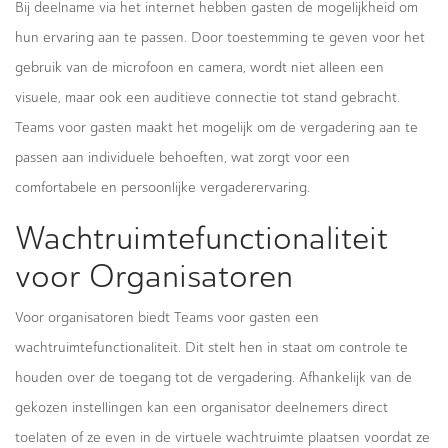
Bij deelname via het internet hebben gasten de mogelijkheid om
hun ervaring aan te passen. Door toestemming te geven voor het
gebruik van de microfoon en camera, wordt niet alleen een
visuele, maar ook een auditieve connectie tot stand gebracht.
Teams voor gasten maakt het mogelijk om de vergadering aan te
passen aan individuele behoeften, wat zorgt voor een
comfortabele en persoonlijke vergaderervaring.
Wachtruimtefunctionaliteit
voor Organisatoren
Voor organisatoren biedt Teams voor gasten een
wachtruimtefunctionaliteit. Dit stelt hen in staat om controle te
houden over de toegang tot de vergadering. Afhankelijk van de
gekozen instellingen kan een organisator deelnemers direct
toelaten of ze even in de virtuele wachtruimte plaatsen voordat ze