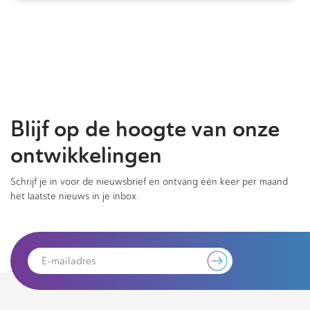
Blijf op de hoogte van onze
ontwikkelingen
Schrijf je in voor de nieuwsbrief en ontvang één keer per maand
het laatste nieuws in je inbox.