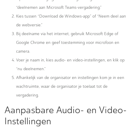
“deelnemen aan Microsoft Teams-vergadering.”
Kies tussen “Download de Windows-app” of “Neem deel aan
de webversie.”
Bij deelname via het internet, gebruik Microsoft Edge of
Google Chrome en geef toestemming voor microfoon en
camera.
Voer je naam in, kies audio- en video-instellingen, en klik op
“nu deelnemen.”
Afhankelijk van de organisator en instellingen kom je in een
wachtruimte, waar de organisator je toelaat tot de
vergadering.
Aanpasbare Audio- en Video-
Instellingen