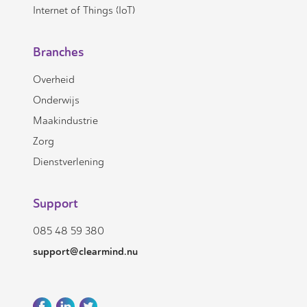
Internet of Things (IoT)
Branches
Overheid
Onderwijs
Maakindustrie
Zorg
Dienstverlening
Support
085 48 59 380
support@clearmind.nu