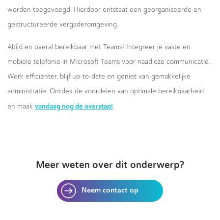
worden toegevoegd. Hierdoor ontstaat een georganiseerde en
gestructureerde vergaderomgeving.
Altijd en overal bereikbaar met Teams! Integreer je vaste en
mobiele telefonie in Microsoft Teams voor naadloze communicatie.
Werk efficiënter, blijf up-to-date en geniet van gemakkelijke
administratie. Ontdek de voordelen van optimale bereikbaarheid
vandaag nog de overstap!
en maak
Meer weten over dit onderwerp?
Neem contact op