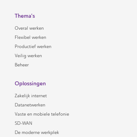
Thema's
Overal werken
Flexibel werken
Productief werken
Veilig werken
Beheer
Oplossingen
Zakelijk internet
Datanetwerken
Vaste en mobiele telefonie
SD-WAN
De moderne werkplek