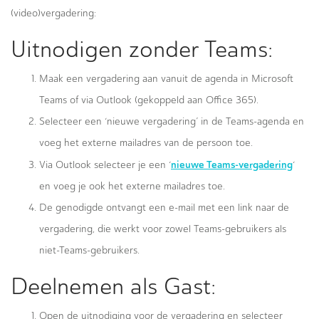
(video)vergadering:
Uitnodigen zonder Teams:
Maak een vergadering aan vanuit de agenda in Microsoft
Teams of via Outlook (gekoppeld aan Office 365).
Selecteer een ‘nieuwe vergadering’ in de Teams-agenda en
voeg het externe mailadres van de persoon toe.
nieuwe Teams-vergadering
Via Outlook selecteer je een ‘
‘
en voeg je ook het externe mailadres toe.
De genodigde ontvangt een e-mail met een link naar de
vergadering, die werkt voor zowel Teams-gebruikers als
niet-Teams-gebruikers.
Deelnemen als Gast:
Open de uitnodiging voor de vergadering en selecteer