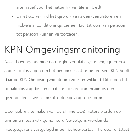
alternatief voor het natuurlijk ventileren biedt.
En let op: vermijd het gebruik van zwenkventilatoren en
mobiele airconditionings, die een luchtstroom van persoon
tot persoon kunnen veroorzaken.
KPN Omgevingsmonitoring
Naast bovengenoemde natuurlijke ventilatiesystemen, zijn er ook
andere oplossingen om het binnenklimaat te beheersen. KPN heeft
daar de KPN Omgevingsmonitoring voor ontwikkeld. Dit is een IoT-
totaaloplossing die u in staat stelt om in binnenruimtes een
gezonde leer-, werk- en/of leefomgeving te creëren.
Door gebruik te maken van de slimme CO2-meters worden uw
binnenruimtes 24/7 gemonitord. Vervolgens worden de
meetgegevens vastgelegd in een beheerportaal. Hierdoor ontstaat