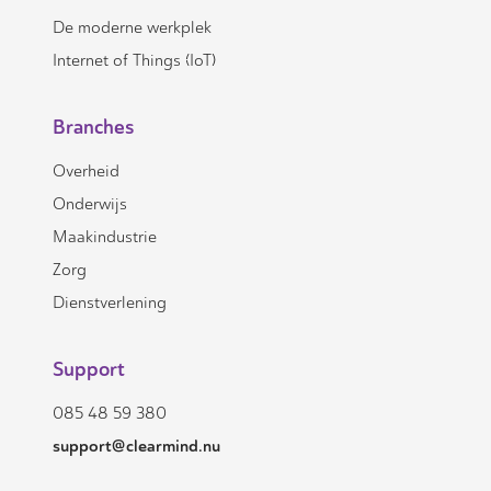
De moderne werkplek
Internet of Things (IoT)
Branches
Overheid
Onderwijs
Maakindustrie
Zorg
Dienstverlening
Support
085 48 59 380
support@clearmind.nu