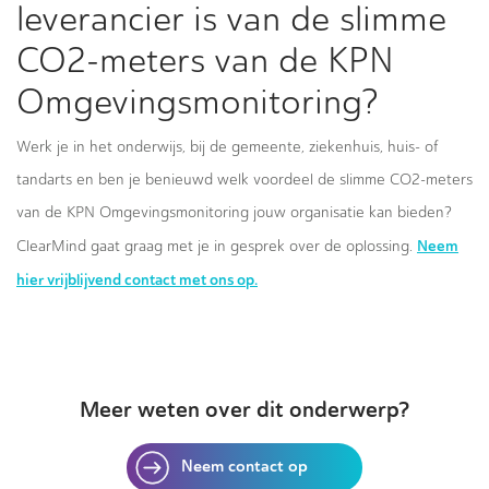
leverancier is van de slimme
CO2-meters van de KPN
Omgevingsmonitoring?
Werk je in het onderwijs, bij de gemeente, ziekenhuis, huis- of
tandarts en ben je benieuwd welk voordeel de slimme CO2-meters
van de KPN Omgevingsmonitoring jouw organisatie kan bieden?
Neem
ClearMind gaat graag met je in gesprek over de oplossing.
hier vrijblijvend contact met ons op.
Meer weten over dit onderwerp?
Neem contact op