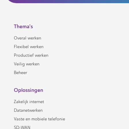
Thema's
Overal werken
Flexibel werken
Productief werken
Veilig werken
Beheer
Oplossingen
Zakelijk internet
Datanetwerken
Vaste en mobiele telefonie
SD-WAN