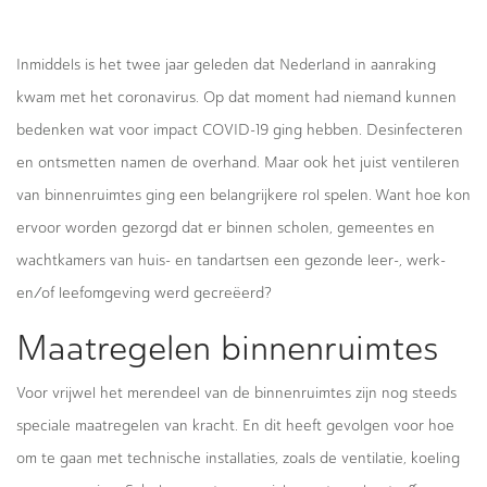
Inmiddels is het twee jaar geleden dat Nederland in aanraking
kwam met het coronavirus. Op dat moment had niemand kunnen
bedenken wat voor impact COVID-19 ging hebben. Desinfecteren
en ontsmetten namen de overhand. Maar ook het juist ventileren
van binnenruimtes ging een belangrijkere rol spelen. Want hoe kon
ervoor worden gezorgd dat er binnen scholen, gemeentes en
wachtkamers van huis- en tandartsen een gezonde leer-, werk-
en/of leefomgeving werd gecreëerd?
Maatregelen binnenruimtes
Voor vrijwel het merendeel van de binnenruimtes zijn nog steeds
speciale maatregelen van kracht. En dit heeft gevolgen voor hoe
om te gaan met technische installaties, zoals de ventilatie, koeling