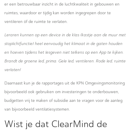
er een betrouwbaar inzicht in de luchtkwaliteit in gebouwen en
ruimtes, waardoor er tijdig kan worden ingegrepen door te
ventileren óf de ruimte te verlaten.
Leraren kunnen op een device in de klas (kastje aan de muur met
stoplichtfunctie) heel eenvoudig het klimaat in de gaten houden
en hoeven tijdens het lesgeven niet telkens op een App te kijken.
Brandt de groene led, prima. Gele led, ventileren. Rode led, ruimte
verlaten!
Daarnaast kun je de rapportages uit de KPN Omgevingsmonitoring
bijvoorbeeld ook gebruiken om investeringen te onderbouwen,
budgetten vrij te maken of subsidie aan te vragen voor de aanleg
van bijvoorbeeld ventilatiesystemen.
Wist je dat ClearMind de