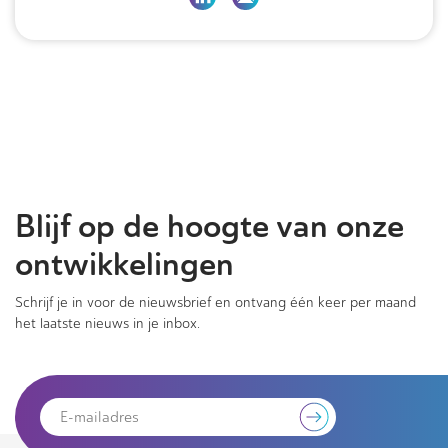
Blijf op de hoogte van onze
ontwikkelingen
Schrijf je in voor de nieuwsbrief en ontvang één keer per maand
het laatste nieuws in je inbox.