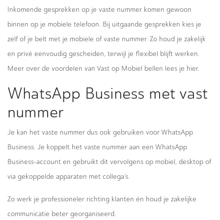
Inkomende gesprekken op je vaste nummer komen gewoon
binnen op je mobiele telefoon. Bij uitgaande gesprekken kies je
zelf of je belt met je mobiele of vaste nummer. Zo houd je zakelijk
en privé eenvoudig gescheiden, terwijl je flexibel blijft werken.
Meer over de
voordelen van Vast op Mobiel bellen lees je hier
.
WhatsApp Business met vast
nummer
Je kan het vaste nummer dus ook gebruiken voor WhatsApp
Business. Je koppelt het vaste nummer aan een WhatsApp
Business-account en gebruikt dit vervolgens op mobiel, desktop of
via gekoppelde apparaten met collega’s.
Zo werk je professioneler richting klanten én houd je zakelijke
communicatie beter georganiseerd.