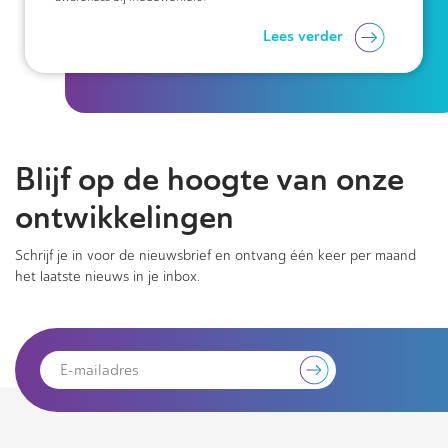
Lees verder
Blijf op de hoogte van onze
ontwikkelingen
Schrijf je in voor de nieuwsbrief en ontvang één keer per maand
het laatste nieuws in je inbox.