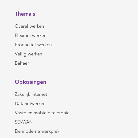
Thema's
Overal werken
Flexibel werken
Productief werken
Veilig werken
Beheer
Oplossingen
Zakelijk internet
Datanetwerken
Vaste en mobiele telefonie
SD-WAN
De moderne werkplek