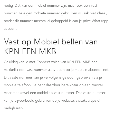
nodig. Dat kan een mobiel nummer zijn, maar ook een vast
nummer. Je eigen mobiele nummer gebruiken is vaak niet ideaal,
omdat dit nummer meestal al gekoppeld is aan je privé WhatsApp-
account.
Vast op Mobiel bellen van
KPN EEN MKB
Gelukkig kan je met Connext Voice van KPN EEN MKB heel
makkelijk een vast nummer aanvragen op je mobiele abonnement.
Dit vaste nummer kan je vervolgens gewoon gebruiken via je
mobiele telefoon. Je bent daardoor bereikbaar op één toestel,
maar met zowel een mobiel als vast nummer. Dat vaste nummer
kan je bijvoorbeeld gebruiken op je website, visitekaartjes of
bedrijfsauto.