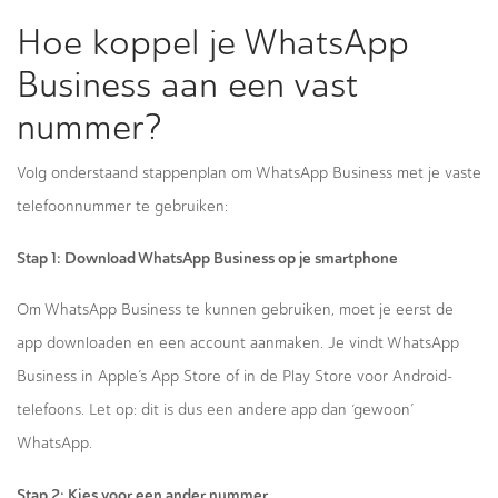
Hoe koppel je WhatsApp
Business aan een vast
nummer?
Volg onderstaand stappenplan om WhatsApp Business met je vaste
telefoonnummer te gebruiken:
Stap 1: Download WhatsApp Business op je smartphone
Om WhatsApp Business te kunnen gebruiken, moet je eerst de
app downloaden en een account aanmaken. Je vindt WhatsApp
Business in Apple’s App Store of in de Play Store voor Android-
telefoons. Let op: dit is dus een andere app dan ‘gewoon’
WhatsApp.
Stap 2: Kies voor een ander nummer