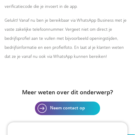
verificatiecode die je invoert in de app
.
Gelukt! Vanaf nu ben je bereikbaar via WhatsApp Business met je
vaste zakelijke telefoonnummer. Vergeet niet om direct je
bedrijfsprofiel aan te vullen met bijvoorbeeld openingstijden,
bedrijfsinformatie en een profielfoto. En laat al je klanten weten
dat ze je vanaf nu ook via WhatsApp kunnen bereiken!
Meer weten over dit onderwerp?
Neem contact op