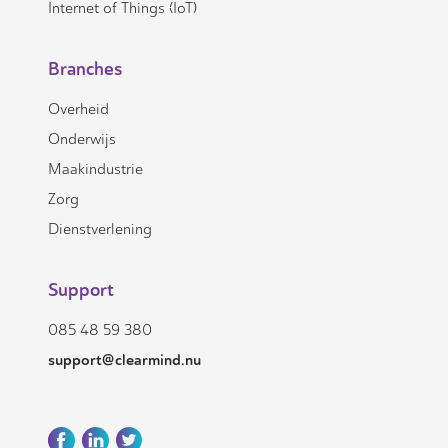
Internet of Things (IoT)
Branches
Overheid
Onderwijs
Maakindustrie
Zorg
Dienstverlening
Support
085 48 59 380
support@clearmind.nu