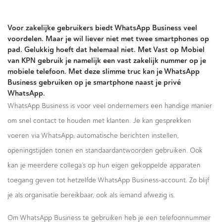
Voor zakelijke gebruikers biedt WhatsApp Business veel
voordelen. Maar je wil liever niet met twee smartphones op
pad. Gelukkig hoeft dat helemaal niet. Met Vast op Mobiel
van KPN gebruik je namelijk een vast zakelijk nummer op je
mobiele telefoon. Met deze slimme truc kan je WhatsApp
Business gebruiken op je smartphone naast je privé
WhatsApp.
WhatsApp Business is voor veel ondernemers een handige manier
om snel contact te houden met klanten. Je kan gesprekken
voeren via WhatsApp, automatische berichten instellen,
openingstijden tonen en standaardantwoorden gebruiken. Ook
kan je meerdere collega’s op hun eigen gekoppelde apparaten
toegang geven tot hetzelfde WhatsApp Business-account. Zo blijf
je als organisatie bereikbaar, ook als iemand afwezig is.
Om WhatsApp Business te gebruiken heb je een telefoonnummer