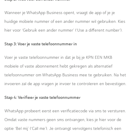
Wanneer je WhatsApp Business opent, vraagt de app of je je
huidige mobiele nummer of een ander nummer wil gebruiken. Kies
hier voor ‘Gebruik een ander nummer’ (‘Use a different number’).
Stap 3: Voer je vaste telefoonnummer in
Voer je vaste telefoonnummer in dat je bij je KPN EEN MKB
mobiele of vaste abonnement hebt gekregen als alternatief
telefoonnummer om WhatsApp Business mee te gebruiken. Na het
invoeren zal de app vragen je invoer te controleren en bevestigen.
Stap 4: Verifieer je vaste telefoonnummer
WhatsApp probeert eerst een verificatiecode via sms te versturen.
Omdat vaste nummers geen sms ontvangen, kies je hier voor de
optie ‘Bel mij’ (‘Call me’). Je ontvangt vervolgens telefonisch een