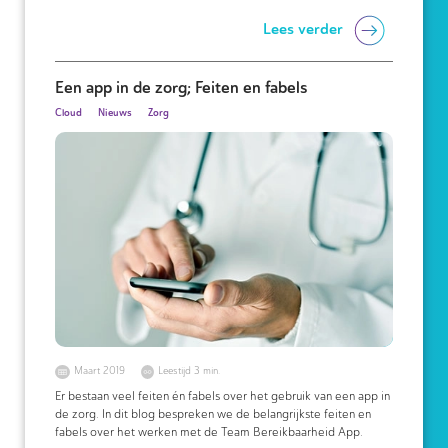
Lees verder
Een app in de zorg; Feiten en fabels
Cloud
Nieuws
Zorg
Maart 2019
Leestijd 3 min.
Er bestaan veel feiten én fabels over het gebruik van een app in
de zorg. In dit blog bespreken we de belangrijkste feiten en
fabels over het werken met de Team Bereikbaarheid App.