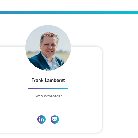
Frank Lamberst
Accountmanager