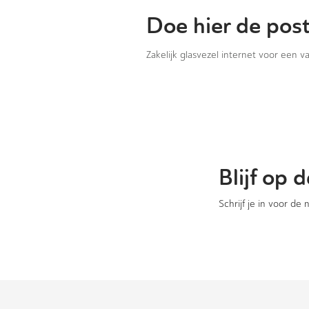
Doe hier de pos
Zakelijk glasvezel internet voor een 
Blijf op
Schrijf je in voor de