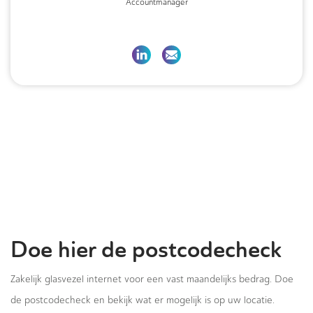
Accountmanager
Doe hier de postcodecheck
Zakelijk glasvezel internet voor een vast maandelijks bedrag. Doe
de postcodecheck en bekijk wat er mogelijk is op uw locatie.