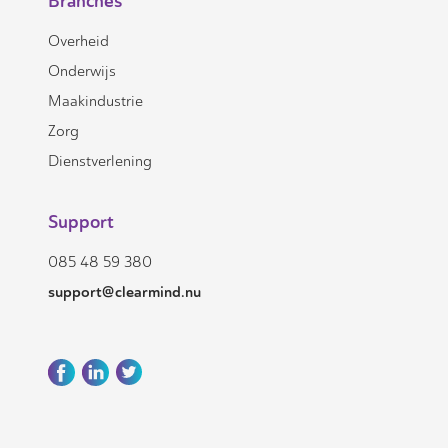
Branches
Overheid
Onderwijs
Maakindustrie
Zorg
Dienstverlening
Support
085 48 59 380
support@clearmind.nu