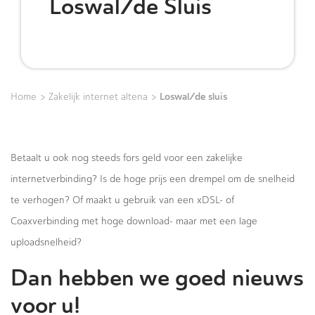
Loswal/de Sluis
>
>
Loswal/de sluis
Home
Zakelijk internet altena
Betaalt u ook nog steeds fors geld voor een zakelijke
internetverbinding? Is de hoge prijs een drempel om de snelheid
te verhogen? Of maakt u gebruik van een xDSL- of
Coaxverbinding met hoge download- maar met een lage
uploadsnelheid?
Dan hebben we goed nieuws
voor u!