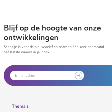
Blijf op de hoogte van onze
ontwikkelingen
Schrijf je in voor de nieuwsbrief en ontvang één keer per maand
het laatste nieuws in je inbox.
Thema's