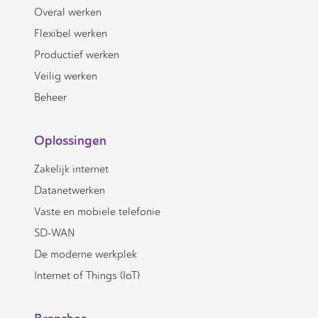
Overal werken
Flexibel werken
Productief werken
Veilig werken
Beheer
Oplossingen
Zakelijk internet
Datanetwerken
Vaste en mobiele telefonie
SD-WAN
De moderne werkplek
Internet of Things (IoT)