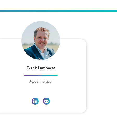
Frank Lamberst
Accountmanager