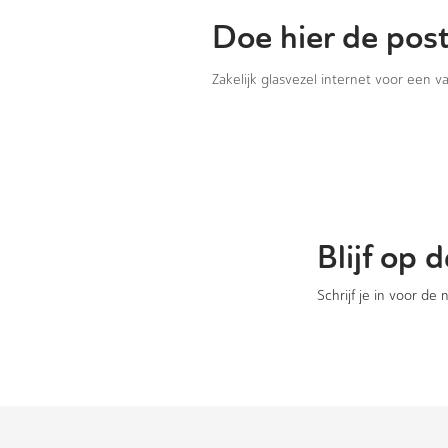
Doe hier de pos
Zakelijk glasvezel internet voor een 
Blijf op
Schrijf je in voor de