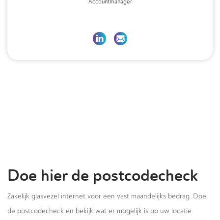
Accountmanager
Doe hier de postcodecheck
Zakelijk glasvezel internet voor een vast maandelijks bedrag. Doe
de postcodecheck en bekijk wat er mogelijk is op uw locatie.