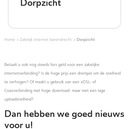
Dorpzicht
>
>
Dorpzicht
Home
Zakelijk internet barendrecht
Betaalt u ook nog steeds fors geld voor een zakelijke
internetverbinding? Is de hoge prijs een drempel om de snelheid
te verhogen? Of maakt u gebruik van een xDSL- of
Coaxverbinding met hoge download- maar met een lage
uploadsnelheid?
Dan hebben we goed nieuws
voor u!