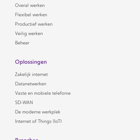
Overal werken
Flexibel werken
Productief werken
Veilig werken
Beheer
Oplossingen
Zakelijk internet
Datanetwerken
Vaste en mobiele telefonie
SD-WAN
De moderne werkplek
Internet of Things (IoT)