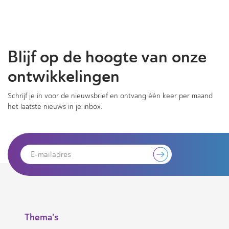
Blijf op de hoogte van onze
ontwikkelingen
Schrijf je in voor de nieuwsbrief en ontvang één keer per maand
het laatste nieuws in je inbox.
Thema's