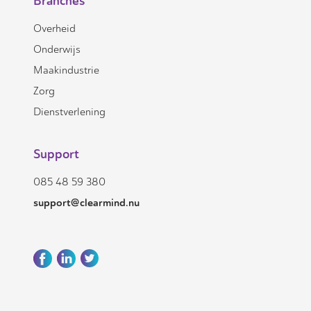
Branches
Overheid
Onderwijs
Maakindustrie
Zorg
Dienstverlening
Support
085 48 59 380
support@clearmind.nu