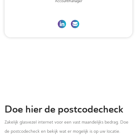
Accountmanager
Doe hier de postcodecheck
Zakelijk glasvezel internet voor een vast maandelijks bedrag. Doe
de postcodecheck en bekijk wat er mogelijk is op uw locatie.