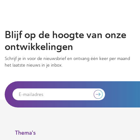
Blijf op de hoogte van onze
ontwikkelingen
Schrijf je in voor de nieuwsbrief en ontvang één keer per maand
het laatste nieuws in je inbox.
Thema's