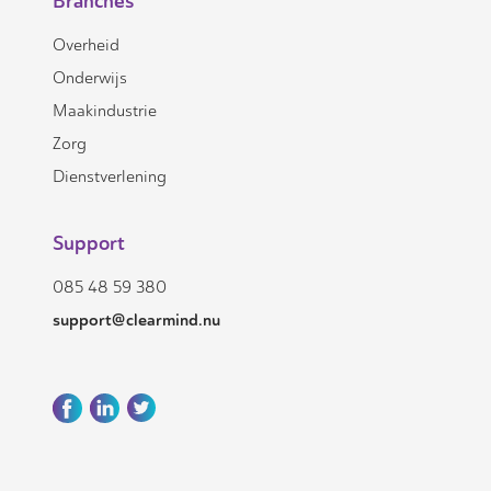
Branches
Overheid
Onderwijs
Maakindustrie
Zorg
Dienstverlening
Support
085 48 59 380
support@clearmind.nu