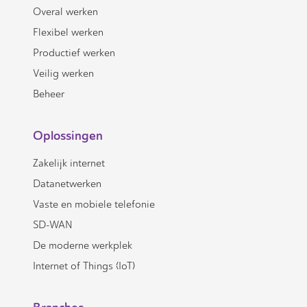
Overal werken
Flexibel werken
Productief werken
Veilig werken
Beheer
Oplossingen
Zakelijk internet
Datanetwerken
Vaste en mobiele telefonie
SD-WAN
De moderne werkplek
Internet of Things (IoT)