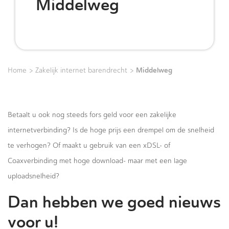
Middelweg
>
>
Middelweg
Home
Zakelijk internet barendrecht
Betaalt u ook nog steeds fors geld voor een zakelijke
internetverbinding? Is de hoge prijs een drempel om de snelheid
te verhogen? Of maakt u gebruik van een xDSL- of
Coaxverbinding met hoge download- maar met een lage
uploadsnelheid?
Dan hebben we goed nieuws
voor u!