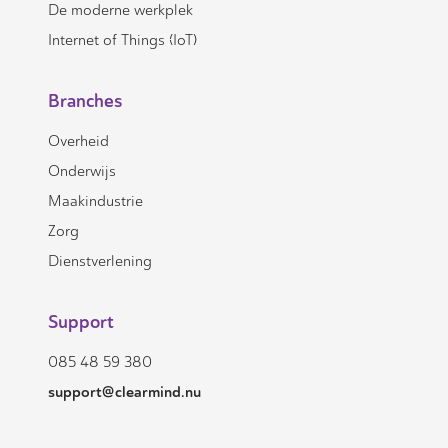
De moderne werkplek
Internet of Things (IoT)
Branches
Overheid
Onderwijs
Maakindustrie
Zorg
Dienstverlening
Support
085 48 59 380
support@clearmind.nu