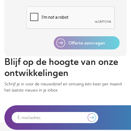
Offerte aanvragen
Blijf op de hoogte van onze
ontwikkelingen
Schrijf je in voor de nieuwsbrief en ontvang één keer per maand
het laatste nieuws in je inbox.