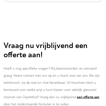
Vraag nu vrijblijvend een
offerte aan!
Heeft u nog specifieke vragen? Wij beantwoorden ze uiteraard
graag. Neem contact met ons op en u hoort snel van ons. We zijn
telefonisch, via de mail en chat bereikbaar. Of misschien bent u
benieuwd voor welke prijs u kunt kiezen voor zakelijk glasvezel
een offerte aan
internet van ClearMind? Vraag dan nu vrijblijvend
door het onderstaande formulier in te vullen.