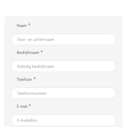
*
Naam
*
Bedrijfsnaam
*
Telefoon
*
E-mail