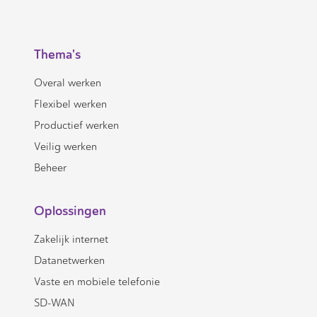
Thema's
Overal werken
Flexibel werken
Productief werken
Veilig werken
Beheer
Oplossingen
Zakelijk internet
Datanetwerken
Vaste en mobiele telefonie
SD-WAN