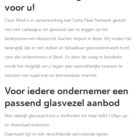
voor u!
Clear Mind is in samenwerking met Delta Fiber Netwerk gestart
met een campagne om glasvezel aan te leggen op het
bedrijventerrein Maastricht Aachen Airport in Beek. Wij vinden het
belangrijk dat er een stabiel en betaalbaar glasvezelnetwerk komt
voor alle ondernemers in Beek. En door de vraag te bundelen
wordt het mogelijk om u tegen zeer aantrekkelijke tarieven te
voorzien van supersnel en betrouwbaar internet.
Voor iedere ondernemer een
passend glasvezel aanbod
Met zakelijk glasvezel kunt u snelheden tot maar liefst 1 Gbps up-
en download realiseren.
Daarnaast zijn er ook verschillende aanvullende opties