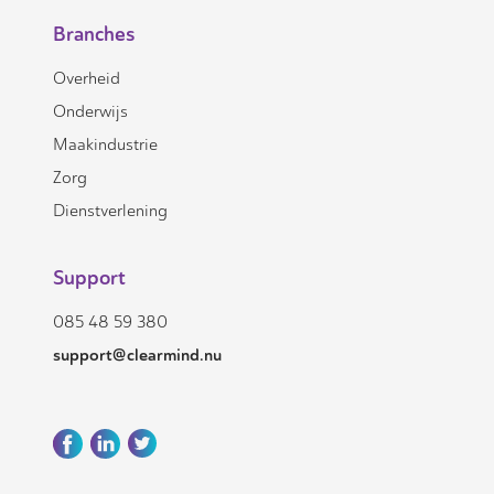
Branches
Overheid
Onderwijs
Maakindustrie
Zorg
Dienstverlening
Support
085 48 59 380
support@clearmind.nu