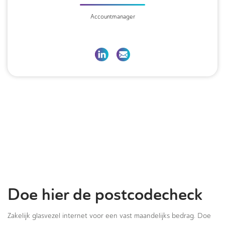
Accountmanager
Doe hier de postcodecheck
Zakelijk glasvezel internet voor een vast maandelijks bedrag. Doe