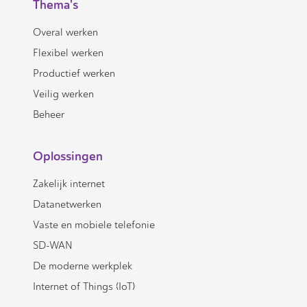
Thema's
Overal werken
Flexibel werken
Productief werken
Veilig werken
Beheer
Oplossingen
Zakelijk internet
Datanetwerken
Vaste en mobiele telefonie
SD-WAN
De moderne werkplek
Internet of Things (IoT)