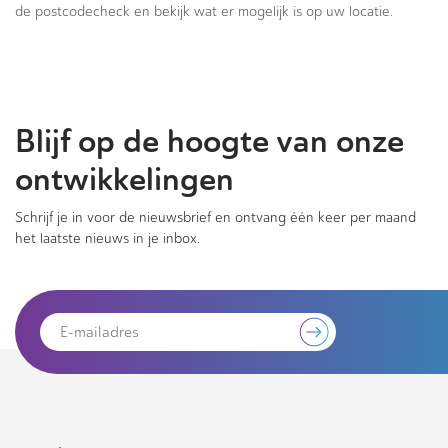
de postcodecheck en bekijk wat er mogelijk is op uw locatie.
Blijf op de hoogte van onze
ontwikkelingen
Schrijf je in voor de nieuwsbrief en ontvang één keer per maand
het laatste nieuws in je inbox.