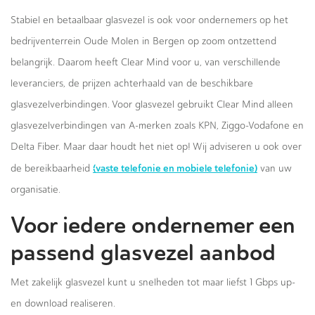
Stabiel en betaalbaar glasvezel is ook voor ondernemers op het
bedrijventerrein Oude Molen in Bergen op zoom ontzettend
belangrijk. Daarom heeft Clear Mind voor u, van verschillende
leveranciers, de prijzen achterhaald van de beschikbare
glasvezelverbindingen. Voor glasvezel gebruikt Clear Mind alleen
glasvezelverbindingen van A-merken zoals KPN, Ziggo-Vodafone en
Delta Fiber. Maar daar houdt het niet op! Wij adviseren u ook over
(vaste telefonie en mobiele telefonie)
de bereikbaarheid
van uw
organisatie.
Voor iedere ondernemer een
passend glasvezel aanbod
Met zakelijk glasvezel kunt u snelheden tot maar liefst 1 Gbps up-
en download realiseren.