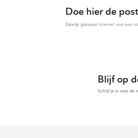
Doe hier de pos
Zakelijk glasvezel internet voor een 
Blijf op
Schrijf je in voor de