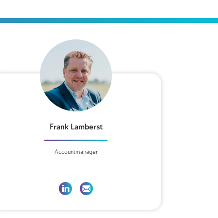
Frank Lamberst
Accountmanager