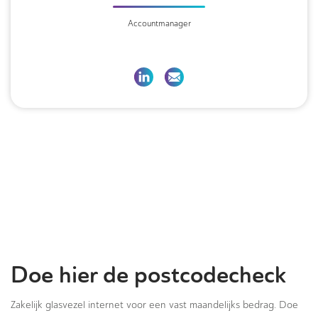
Accountmanager
Doe hier de postcodecheck
Zakelijk glasvezel internet voor een vast maandelijks bedrag. Doe