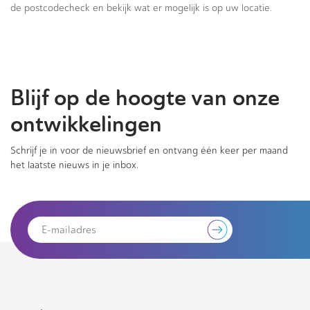
de postcodecheck en bekijk wat er mogelijk is op uw locatie.
Blijf op de hoogte van onze
ontwikkelingen
Schrijf je in voor de nieuwsbrief en ontvang één keer per maand
het laatste nieuws in je inbox.