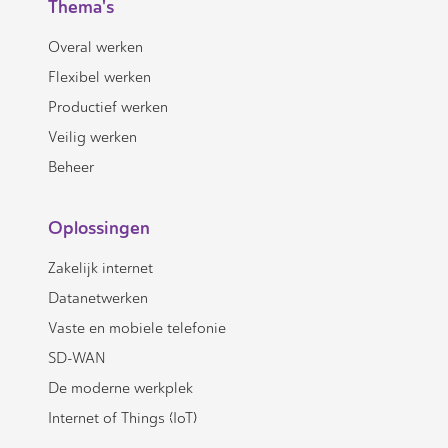
Thema's
Overal werken
Flexibel werken
Productief werken
Veilig werken
Beheer
Oplossingen
Zakelijk internet
Datanetwerken
Vaste en mobiele telefonie
SD-WAN
De moderne werkplek
Internet of Things (IoT)