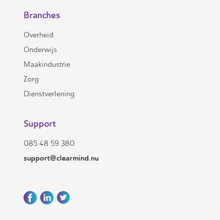
Branches
Overheid
Onderwijs
Maakindustrie
Zorg
Dienstverlening
Support
085 48 59 380
support@clearmind.nu