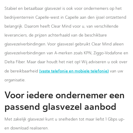
Stabiel en betaalbaar glasvezel is ook voor ondernemers op het
bedrijventerrein Capelle-west in Capelle aan den ijssel ontzettend
belangrijk. Daarom heeft Clear Mind voor u, van verschillende
leveranciers, de prijzen achterhaald van de beschikbare
glasvezelverbindingen. Voor glasvezel gebruikt Clear Mind alleen
glasvezelverbindingen van A-merken zoals KPN, Ziggo-Vodafone en
Delta Fiber. Maar daar houdt het niet op! Wij adviseren u ook over
(vaste telefonie en mobiele telefonie)
de bereikbaarheid
van uw
organisatie.
Voor iedere ondernemer een
passend glasvezel aanbod
Met zakelijk glasvezel kunt u snelheden tot maar liefst 1 Gbps up-
en download realiseren.