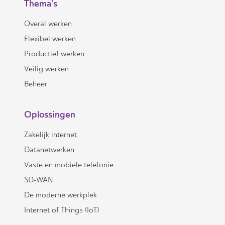
Thema's
Overal werken
Flexibel werken
Productief werken
Veilig werken
Beheer
Oplossingen
Zakelijk internet
Datanetwerken
Vaste en mobiele telefonie
SD-WAN
De moderne werkplek
Internet of Things (IoT)