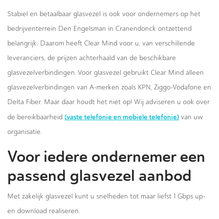
Stabiel en betaalbaar glasvezel is ook voor ondernemers op het
bedrijventerrein Den Engelsman in Cranendonck ontzettend
belangrijk. Daarom heeft Clear Mind voor u, van verschillende
leveranciers, de prijzen achterhaald van de beschikbare
glasvezelverbindingen. Voor glasvezel gebruikt Clear Mind alleen
glasvezelverbindingen van A-merken zoals KPN, Ziggo-Vodafone en
Delta Fiber. Maar daar houdt het niet op! Wij adviseren u ook over
(vaste telefonie en mobiele telefonie)
de bereikbaarheid
van uw
organisatie.
Voor iedere ondernemer een
passend glasvezel aanbod
Met zakelijk glasvezel kunt u snelheden tot maar liefst 1 Gbps up-
en download realiseren.