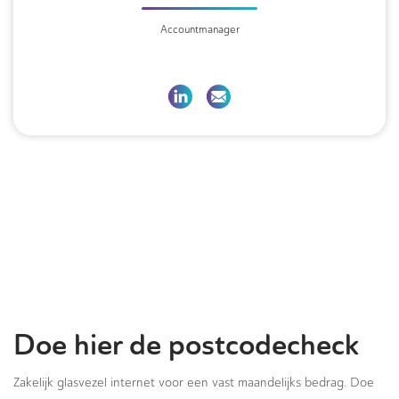
Accountmanager
Doe hier de postcodecheck
Zakelijk glasvezel internet voor een vast maandelijks bedrag. Doe