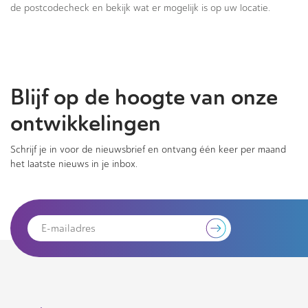
de postcodecheck en bekijk wat er mogelijk is op uw locatie.
Blijf op de hoogte van onze
ontwikkelingen
Schrijf je in voor de nieuwsbrief en ontvang één keer per maand
het laatste nieuws in je inbox.