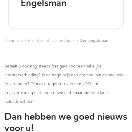
Engelsman
>
>
Den engelsman
Home
Zakelijk internet cranendonck
Betaalt u ook nog steeds fors geld voor een zakelijke
internetverbinding? Is de hoge prijs een drempel om de snelheid
te verhogen? Of maakt u gebruik van een xDSL- of
Coaxverbinding met hoge download- maar met een lage
uploadsnelheid?
Dan hebben we goed nieuws
voor u!