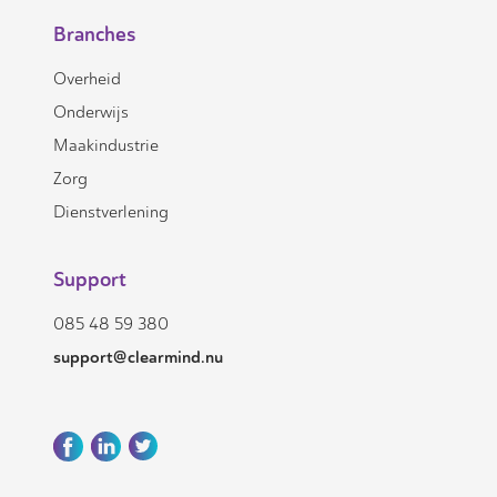
Branches
Overheid
Onderwijs
Maakindustrie
Zorg
Dienstverlening
Support
085 48 59 380
support@clearmind.nu