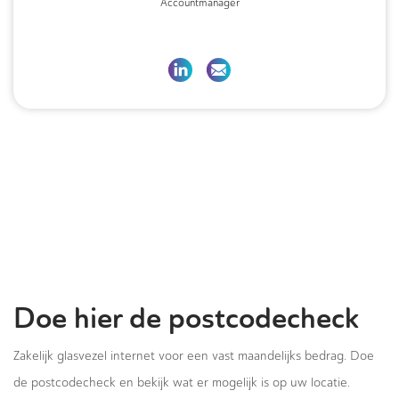
Accountmanager
Doe hier de postcodecheck
Zakelijk glasvezel internet voor een vast maandelijks bedrag. Doe
de postcodecheck en bekijk wat er mogelijk is op uw locatie.