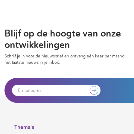
Blijf op de hoogte van onze
ontwikkelingen
Schrijf je in voor de nieuwsbrief en ontvang één keer per maand
het laatste nieuws in je inbox.
Thema's