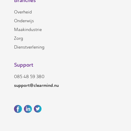
Branches
Overheid
Onderwijs
Maakindustrie
Zorg
Dienstverlening
Support
085 48 59 380
support@clearmind.nu