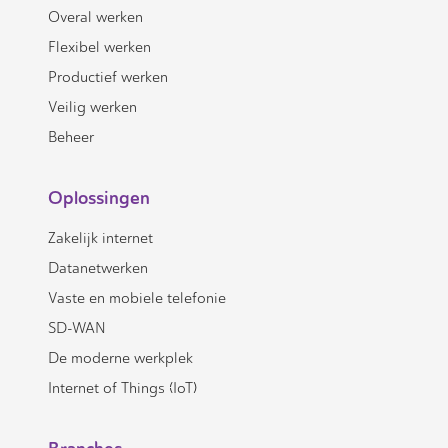
Overal werken
Flexibel werken
Productief werken
Veilig werken
Beheer
Oplossingen
Zakelijk internet
Datanetwerken
Vaste en mobiele telefonie
SD-WAN
De moderne werkplek
Internet of Things (IoT)