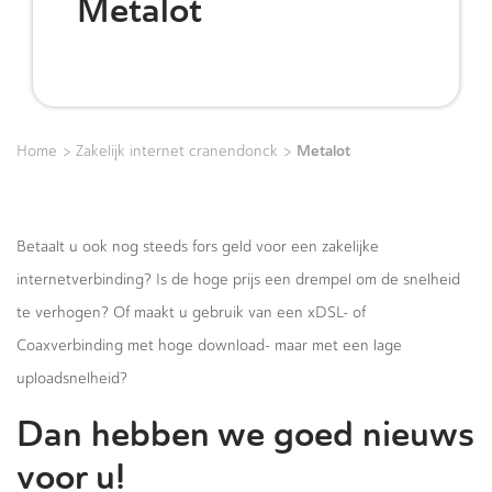
Metalot
>
>
Metalot
Home
Zakelijk internet cranendonck
Betaalt u ook nog steeds fors geld voor een zakelijke
internetverbinding? Is de hoge prijs een drempel om de snelheid
te verhogen? Of maakt u gebruik van een xDSL- of
Coaxverbinding met hoge download- maar met een lage
uploadsnelheid?
Dan hebben we goed nieuws
voor u!