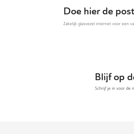
Doe hier de pos
Zakelijk glasvezel internet voor een 
Blijf op
Schrijf je in voor de