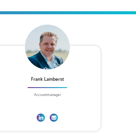
Frank Lamberst
Accountmanager