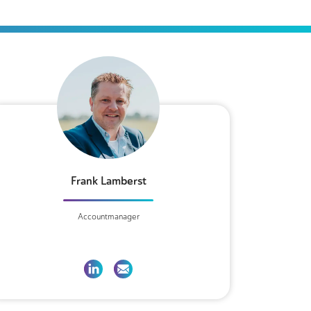
Frank Lamberst
Accountmanager