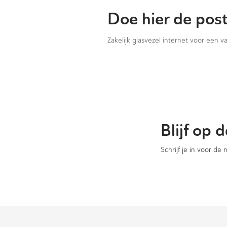
Doe hier de pos
Zakelijk glasvezel internet voor een 
Blijf op
Schrijf je in voor de