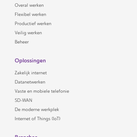
Overal werken
Flexibel werken
Productief werken
Veilig werken
Beheer
Oplossingen
Zakelijk internet
Datanetwerken
Vaste en mobiele telefonie
SD-WAN
De moderne werkplek
Internet of Things (IoT)