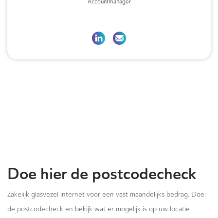
Accountmanager
Doe hier de postcodecheck
Zakelijk glasvezel internet voor een vast maandelijks bedrag. Doe
de postcodecheck en bekijk wat er mogelijk is op uw locatie.