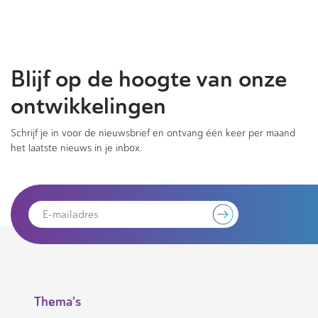
Blijf op de hoogte van onze
ontwikkelingen
Schrijf je in voor de nieuwsbrief en ontvang één keer per maand
het laatste nieuws in je inbox.
Thema's