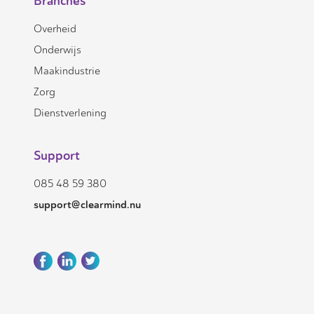
Branches
Overheid
Onderwijs
Maakindustrie
Zorg
Dienstverlening
Support
085 48 59 380
support@clearmind.nu