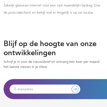
Zakelijk glasvezel internet voor een vast maandelijks bedrag. Doe
de postcodecheck en bekijk wat er mogelijk is op uw locatie.
Blijf op de hoogte van onze
ontwikkelingen
Schrijf je in voor de nieuwsbrief en ontvang één keer per maand
het laatste nieuws in je inbox.