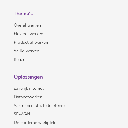
Thema's
Overal werken
Flexibel werken
Productief werken
Veilig werken
Beheer
Oplossingen
Zakelijk internet
Datanetwerken
Vaste en mobiele telefonie
SD-WAN
De moderne werkplek