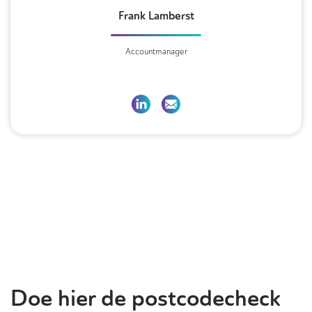
Frank Lamberst
Accountmanager
Doe hier de postcodecheck