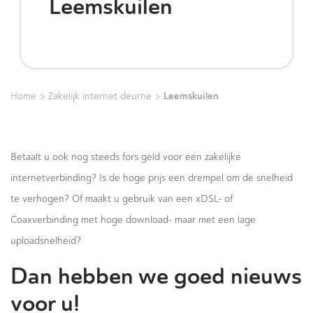
Leemskuilen
>
>
Leemskuilen
Home
Zakelijk internet deurne
Betaalt u ook nog steeds fors geld voor een zakelijke
internetverbinding? Is de hoge prijs een drempel om de snelheid
te verhogen? Of maakt u gebruik van een xDSL- of
Coaxverbinding met hoge download- maar met een lage
uploadsnelheid?
Dan hebben we goed nieuws
voor u!