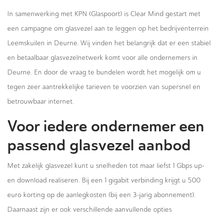
In samenwerking met KPN (Glaspoort) is Clear Mind gestart met
een campagne om glasvezel aan te leggen op het bedrijventerrein
Leemskuilen in Deurne. Wij vinden het belangrijk dat er een stabiel
en betaalbaar glasvezelnetwerk komt voor alle ondernemers in
Deurne. En door de vraag te bundelen wordt het mogelijk om u
tegen zeer aantrekkelijke tarieven te voorzien van supersnel en
betrouwbaar internet.
Voor iedere ondernemer een
passend glasvezel aanbod
Met zakelijk glasvezel kunt u snelheden tot maar liefst 1 Gbps up-
en download realiseren. Bij een 1 gigabit verbinding krijgt u 500
euro korting op de aanlegkosten (bij een 3-jarig abonnement).
Daarnaast zijn er ook verschillende aanvullende opties