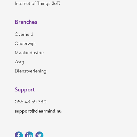
Internet of Things (IoT)
Branches
Overheid
Onderwijs
Maakindustrie
Zorg
Dienstverlening
Support
085 48 59 380
support@clearmind.nu