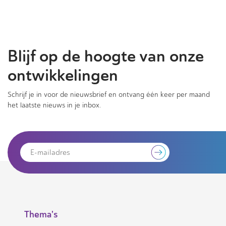
Blijf op de hoogte van onze
ontwikkelingen
Schrijf je in voor de nieuwsbrief en ontvang één keer per maand
het laatste nieuws in je inbox.
Thema's