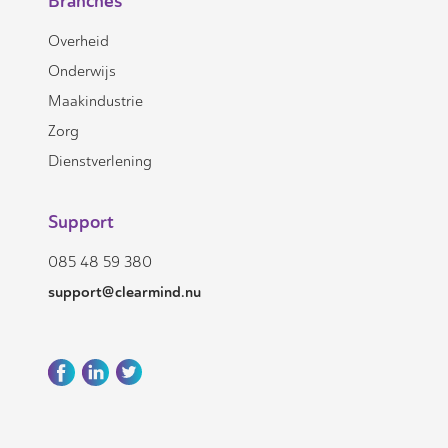
Branches
Overheid
Onderwijs
Maakindustrie
Zorg
Dienstverlening
Support
085 48 59 380
support@clearmind.nu