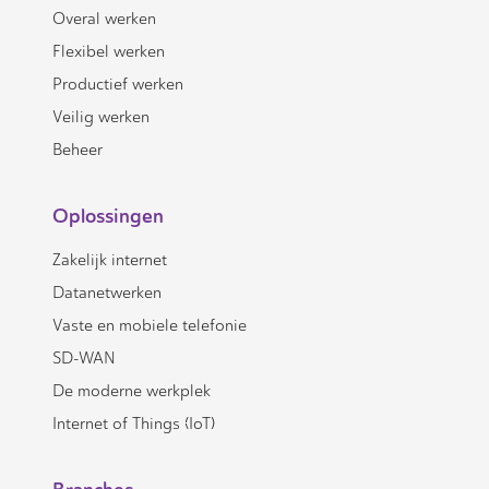
Overal werken
Flexibel werken
Productief werken
Veilig werken
Beheer
Oplossingen
Zakelijk internet
Datanetwerken
Vaste en mobiele telefonie
SD-WAN
De moderne werkplek
Internet of Things (IoT)