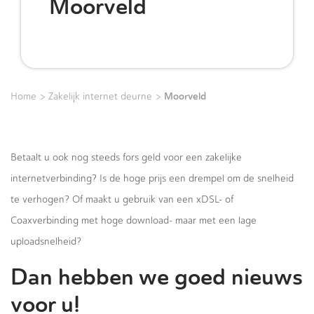
Moorveld
>
>
Moorveld
Home
Zakelijk internet deurne
Betaalt u ook nog steeds fors geld voor een zakelijke
internetverbinding? Is de hoge prijs een drempel om de snelheid
te verhogen? Of maakt u gebruik van een xDSL- of
Coaxverbinding met hoge download- maar met een lage
uploadsnelheid?
Dan hebben we goed nieuws
voor u!