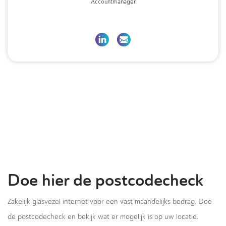
Accountmanager
Doe hier de postcodecheck
Zakelijk glasvezel internet voor een vast maandelijks bedrag. Doe
de postcodecheck en bekijk wat er mogelijk is op uw locatie.