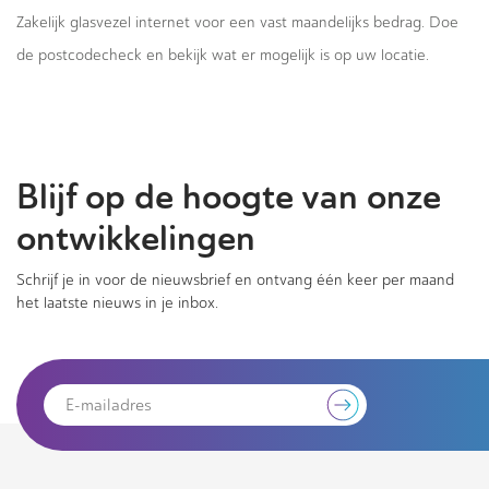
Zakelijk glasvezel internet voor een vast maandelijks bedrag. Doe
de postcodecheck en bekijk wat er mogelijk is op uw locatie.
Blijf op de hoogte van onze
ontwikkelingen
Schrijf je in voor de nieuwsbrief en ontvang één keer per maand
het laatste nieuws in je inbox.