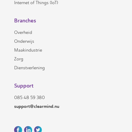
Internet of Things (IoT)
Branches
Overheid
Onderwijs
Maakindustrie
Zorg
Dienstverlening
Support
085 48 59 380
support@clearmind.nu