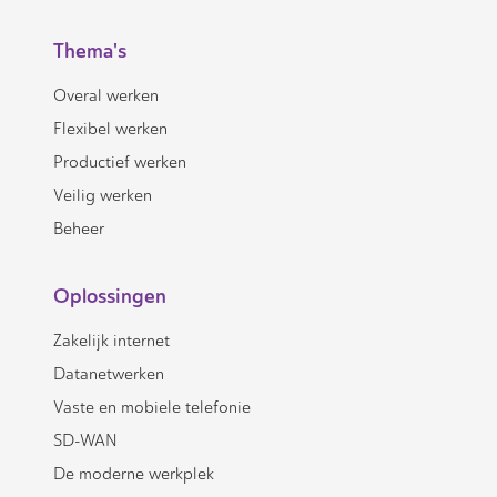
Thema's
Overal werken
Flexibel werken
Productief werken
Veilig werken
Beheer
Oplossingen
Zakelijk internet
Datanetwerken
Vaste en mobiele telefonie
SD-WAN
De moderne werkplek