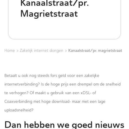
Kanaalstraat/pr.
Magrietstraat
>
>
Kanaalstraat/pr. magrietstraat
Home
Zakelijk internet dongen
Betaalt u ook nog steeds fors geld voor een zakelijke
internetverbinding? Is de hoge prijs een drempel om de snelheid
te verhogen? Of maakt u gebruik van een xDSL- of
Coaxverbinding met hoge download- maar met een lage
uploadsnelheid?
Dan hebben we goed nieuws