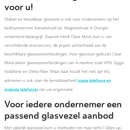
voor u!
Stabiel en betaalbaar glasvezel is ook voor ondernemers op het
bedrijventerrein Kanaalstraat/pr. Magrietstraat in Dongen
ontzettend belangrijk. Daarom heeft Clear Mind voor u, van
verschillende leveranciers, de prijzen achterhaald van de
beschikbare glasvezelverbindingen. Voor glasvezel gebruikt Clear
Mind alleen glasvezelverbindingen van A-merken zoals KPN, Ziggo-
Vodafone en Delta Fiber. Maar daar houdt het niet op! Wij
(vaste telefonie en
adviseren u ook over de bereikbaarheid
mobiele telefonie)
van uw organisatie.
Voor iedere ondernemer een
passend glasvezel aanbod
Met zakelijk glasvezel kunt u snelheden tot maar liefst 1 Gbps up-