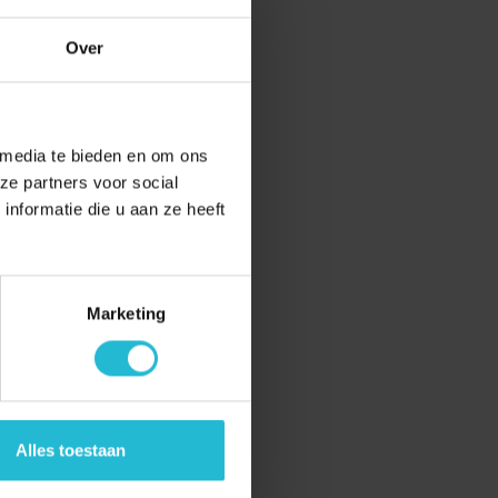
Over
 media te bieden en om ons
ze partners voor social
nformatie die u aan ze heeft
Marketing
Alles toestaan