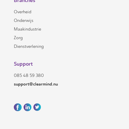
Branches
Overheid
Onderwijs
Maakindustrie
Zorg
Dienstverlening
Support
085 48 59 380
support@clearmind.nu