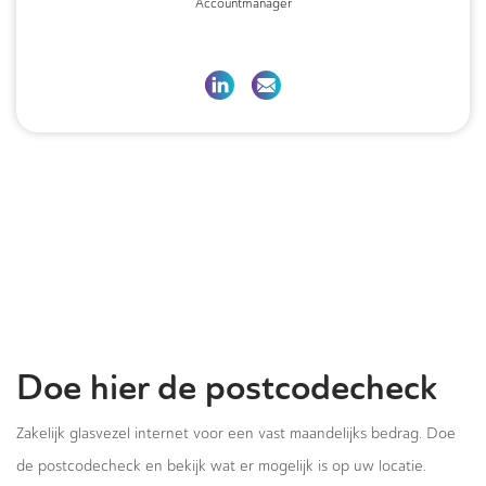
Accountmanager
Doe hier de postcodecheck
Zakelijk glasvezel internet voor een vast maandelijks bedrag. Doe
de postcodecheck en bekijk wat er mogelijk is op uw locatie.