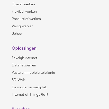
Overal werken
Flexibel werken
Productief werken
Veilig werken
Beheer
Oplossingen
Zakelijk internet
Datanetwerken
Vaste en mobiele telefonie
SD-WAN
De moderne werkplek
Internet of Things (IoT)