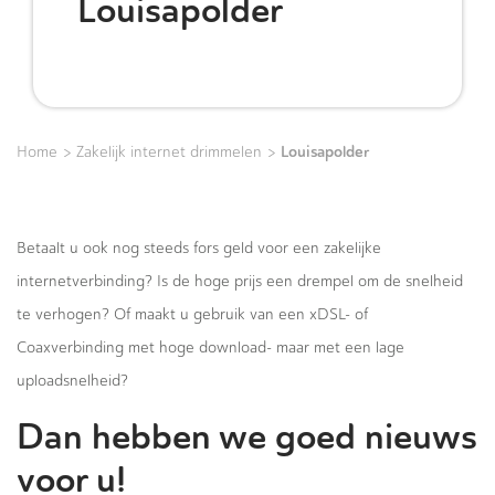
Louisapolder
>
>
Louisapolder
Home
Zakelijk internet drimmelen
Betaalt u ook nog steeds fors geld voor een zakelijke
internetverbinding? Is de hoge prijs een drempel om de snelheid
te verhogen? Of maakt u gebruik van een xDSL- of
Coaxverbinding met hoge download- maar met een lage
uploadsnelheid?
Dan hebben we goed nieuws
voor u!