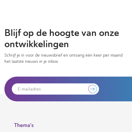
Blijf op de hoogte van onze
ontwikkelingen
Schrijf je in voor de nieuwsbrief en ontvang één keer per maand
het laatste nieuws in je inbox.
Thema's