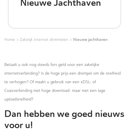
Nieuwe Jachthaven
>
>
Nieuwe jachthaven
Home
Zakelijk internet drimmelen
Betaalt u ook nog steeds fors geld voor een zakelijke
internetverbinding? Is de hoge prijs een drempel om de snelheid
te verhogen? Of maakt u gebruik van een xDSL- of
Coaxverbinding met hoge download- maar met een lage
uploadsnelheid?
Dan hebben we goed nieuws
voor u!