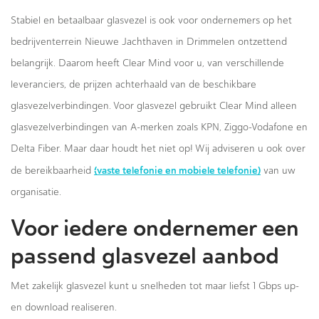
Stabiel en betaalbaar glasvezel is ook voor ondernemers op het
bedrijventerrein Nieuwe Jachthaven in Drimmelen ontzettend
belangrijk. Daarom heeft Clear Mind voor u, van verschillende
leveranciers, de prijzen achterhaald van de beschikbare
glasvezelverbindingen. Voor glasvezel gebruikt Clear Mind alleen
glasvezelverbindingen van A-merken zoals KPN, Ziggo-Vodafone en
Delta Fiber. Maar daar houdt het niet op! Wij adviseren u ook over
(vaste telefonie en mobiele telefonie)
de bereikbaarheid
van uw
organisatie.
Voor iedere ondernemer een
passend glasvezel aanbod
Met zakelijk glasvezel kunt u snelheden tot maar liefst 1 Gbps up-
en download realiseren.