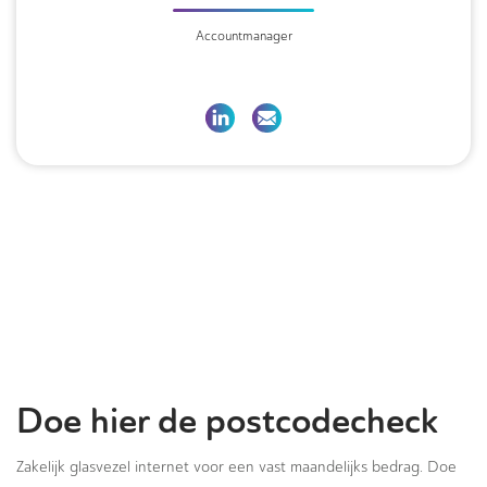
Accountmanager
Doe hier de postcodecheck
Zakelijk glasvezel internet voor een vast maandelijks bedrag. Doe