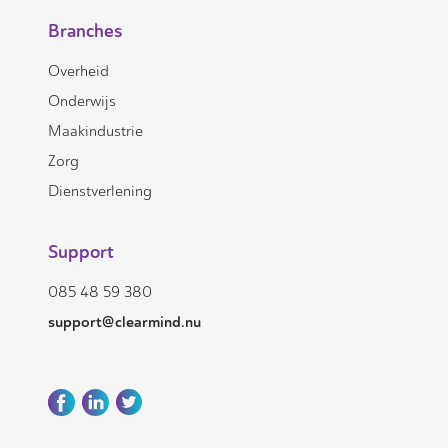
Branches
Overheid
Onderwijs
Maakindustrie
Zorg
Dienstverlening
Support
085 48 59 380
support@clearmind.nu