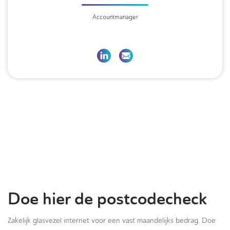
Accountmanager
Doe hier de postcodecheck
Zakelijk glasvezel internet voor een vast maandelijks bedrag. Doe