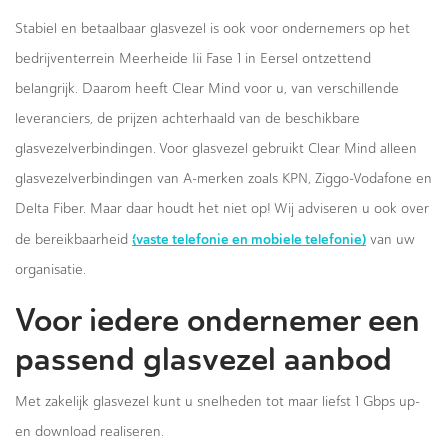
Stabiel en betaalbaar glasvezel is ook voor ondernemers op het
bedrijventerrein Meerheide Iii Fase 1 in Eersel ontzettend
belangrijk. Daarom heeft Clear Mind voor u, van verschillende
leveranciers, de prijzen achterhaald van de beschikbare
glasvezelverbindingen. Voor glasvezel gebruikt Clear Mind alleen
glasvezelverbindingen van A-merken zoals KPN, Ziggo-Vodafone en
Delta Fiber. Maar daar houdt het niet op! Wij adviseren u ook over
(vaste telefonie en mobiele telefonie)
de bereikbaarheid
van uw
organisatie.
Voor iedere ondernemer een
passend glasvezel aanbod
Met zakelijk glasvezel kunt u snelheden tot maar liefst 1 Gbps up-
en download realiseren.