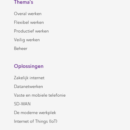
Thema's
Overal werken
Flexibel werken
Productief werken
Veilig werken
Beheer
Oplossingen
Zakelijk internet
Datanetwerken
Vaste en mobiele telefonie
SD-WAN
De moderne werkplek
Internet of Things (IoT)