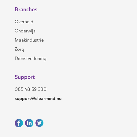
Branches
Overheid
Onderwijs
Maakindustrie
Zorg
Dienstverlening
Support
085 48 59 380
support@clearmind.nu