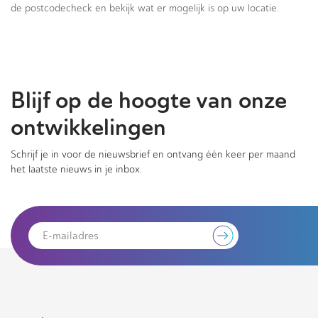
de postcodecheck en bekijk wat er mogelijk is op uw locatie.
Blijf op de hoogte van onze
ontwikkelingen
Schrijf je in voor de nieuwsbrief en ontvang één keer per maand
het laatste nieuws in je inbox.