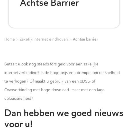
Achtse Barrier
>
>
Achtse barrier
Home
Zakelijk internet eindhoven
Betaalt u ook nog steeds fors geld voor een zakelijke
internetverbinding? Is de hoge prijs een drempel om de snelheid
te verhogen? Of maakt u gebruik van een xDSL- of
Coaxverbinding met hoge download- maar met een lage
uploadsnelheid?
Dan hebben we goed nieuws
voor u!