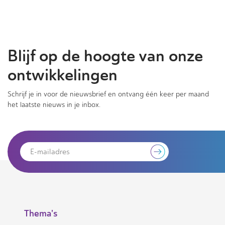
Blijf op de hoogte van onze
ontwikkelingen
Schrijf je in voor de nieuwsbrief en ontvang één keer per maand
het laatste nieuws in je inbox.
Thema's