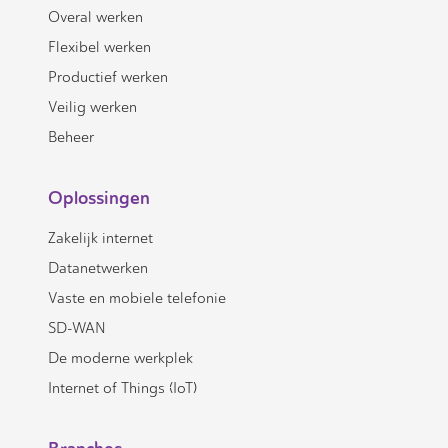
Overal werken
Flexibel werken
Productief werken
Veilig werken
Beheer
Oplossingen
Zakelijk internet
Datanetwerken
Vaste en mobiele telefonie
SD-WAN
De moderne werkplek
Internet of Things (IoT)