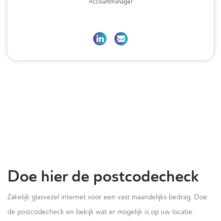
Accountmanager
Doe hier de postcodecheck
Zakelijk glasvezel internet voor een vast maandelijks bedrag. Doe
de postcodecheck en bekijk wat er mogelijk is op uw locatie.