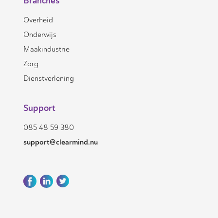
Branches
Overheid
Onderwijs
Maakindustrie
Zorg
Dienstverlening
Support
085 48 59 380
support@clearmind.nu