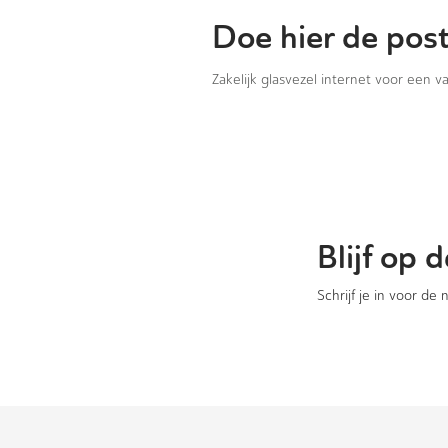
Doe hier de pos
Zakelijk glasvezel internet voor een 
Blijf op
Schrijf je in voor de