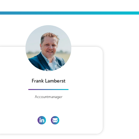
Frank Lamberst
Accountmanager