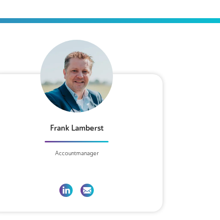
Frank Lamberst
Accountmanager