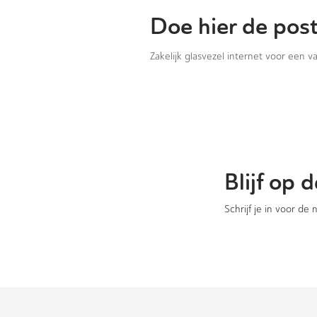
Doe hier de pos
Zakelijk glasvezel internet voor een 
Blijf op
Schrijf je in voor de