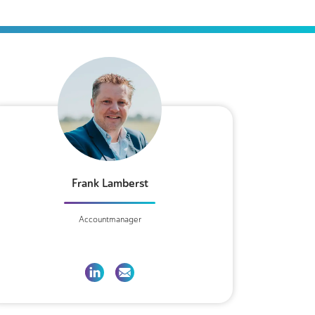
Frank Lamberst
Accountmanager