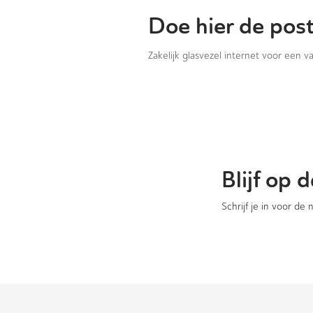
Doe hier de pos
Zakelijk glasvezel internet voor een 
Blijf op
Schrijf je in voor de