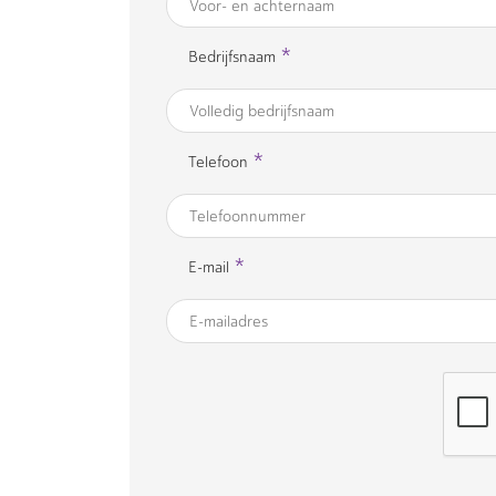
*
Bedrijfsnaam
*
Telefoon
*
E-mail