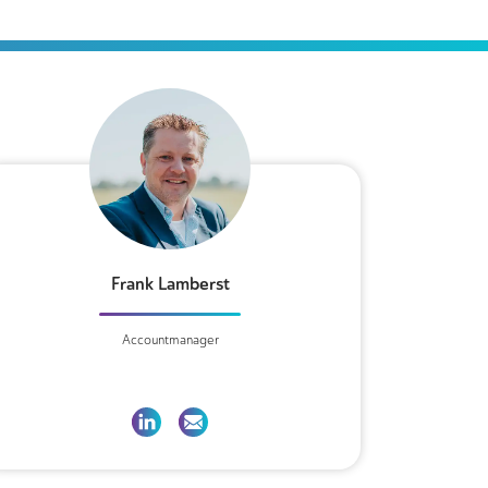
Frank Lamberst
Accountmanager