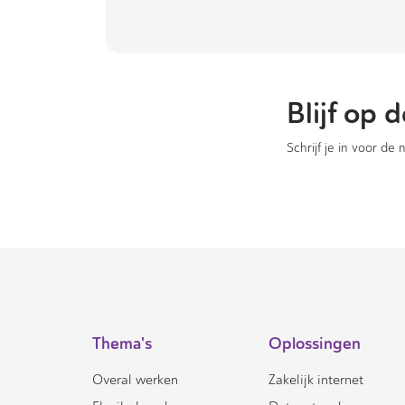
Blijf op
Schrijf je in voor de
Thema's
Oplossingen
Overal werken
Zakelijk internet