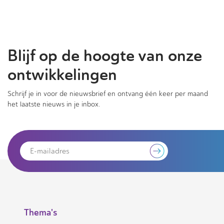
Blijf op de hoogte van onze
ontwikkelingen
Schrijf je in voor de nieuwsbrief en ontvang één keer per maand
het laatste nieuws in je inbox.
Thema's