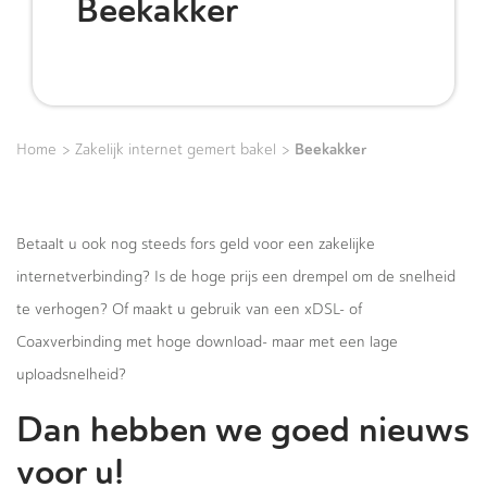
Beekakker
>
>
Beekakker
Home
Zakelijk internet gemert bakel
Betaalt u ook nog steeds fors geld voor een zakelijke
internetverbinding? Is de hoge prijs een drempel om de snelheid
te verhogen? Of maakt u gebruik van een xDSL- of
Coaxverbinding met hoge download- maar met een lage
uploadsnelheid?
Dan hebben we goed nieuws
voor u!