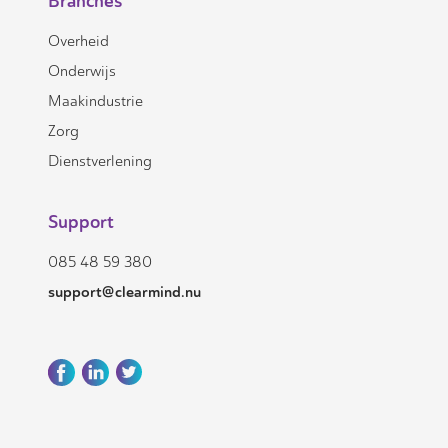
Branches
Overheid
Onderwijs
Maakindustrie
Zorg
Dienstverlening
Support
085 48 59 380
support@clearmind.nu