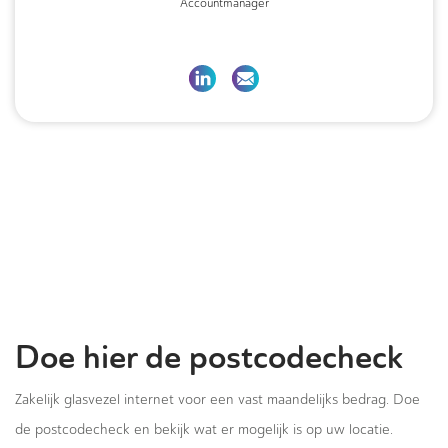
Accountmanager
Doe hier de postcodecheck
Zakelijk glasvezel internet voor een vast maandelijks bedrag. Doe
de postcodecheck en bekijk wat er mogelijk is op uw locatie.