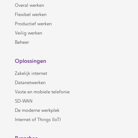
Overal werken
Flexibel werken
Productief werken
Veilig werken
Beheer
Oplossingen
Zakelijk internet
Datanetwerken
Vaste en mobiele telefonie
SD-WAN
De moderne werkplek
Internet of Things (IoT)