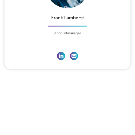
Frank Lamberst
Accountmanager