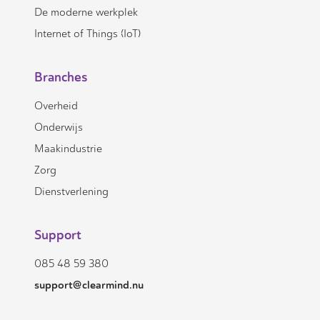
De moderne werkplek
Internet of Things (IoT)
Branches
Overheid
Onderwijs
Maakindustrie
Zorg
Dienstverlening
Support
085 48 59 380
support@clearmind.nu