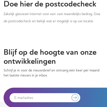
Doe hier de postcodecheck
Zakelijk glasvezel internet voor een vast maandelijks bedrag. Doe
de postcodecheck en bekijk wat er mogelijk is op uw locatie.
Blijf op de hoogte van onze
ontwikkelingen
Schrijf je in voor de nieuwsbrief en ontvang één keer per maand
het laatste nieuws in je inbox.