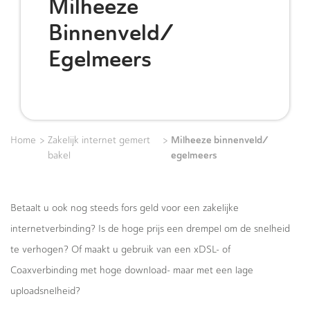
Milheeze
Binnenveld/
Egelmeers
>
>
Milheeze binnenveld/
Home
Zakelijk internet gemert
egelmeers
bakel
Betaalt u ook nog steeds fors geld voor een zakelijke
internetverbinding? Is de hoge prijs een drempel om de snelheid
te verhogen? Of maakt u gebruik van een xDSL- of
Coaxverbinding met hoge download- maar met een lage
uploadsnelheid?