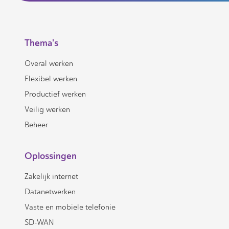
Thema's
Overal werken
Flexibel werken
Productief werken
Veilig werken
Beheer
Oplossingen
Zakelijk internet
Datanetwerken
Vaste en mobiele telefonie
SD-WAN