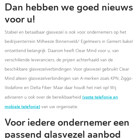
Dan hebben we goed nieuws
voor u!
Stabiel en betaalbaar glasvezel is ook voor ondernemers op het
bedrijventerrein Milheeze Binnenveld/ Egelmeers in Gemert-bakel
ontzettend belangrijk. Daarom heeft Clear Mind voor u, van
verschillende leveranciers, de prijzen achterhaald van de
beschikbare glasvezelverbindingen. Voor glasvezel gebruikt Clear
Mind alleen glasvezelverbindingen van A-merken zoals KPN, Ziggo-
Vodafone en Delta Fiber. Maar daar houdt het niet op! Wij
(vaste telefonie en
adviseren u ook over de bereikbaarheid
mobiele telefonie)
van uw organisatie.
Voor iedere ondernemer een
passend glasvezel aanbod