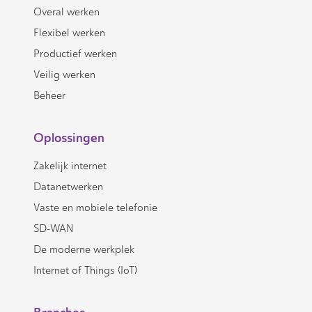
Overal werken
Flexibel werken
Productief werken
Veilig werken
Beheer
Oplossingen
Zakelijk internet
Datanetwerken
Vaste en mobiele telefonie
SD-WAN
De moderne werkplek
Internet of Things (IoT)