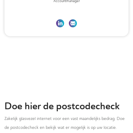
Accountmanager
Doe hier de postcodecheck
Zakelijk glasvezel internet voor een vast maandelijks bedrag. Doe
de postcodecheck en bekijk wat er mogelijk is op uw locatie.