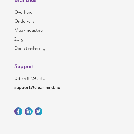
Branches
Overheid
Onderwijs
Maakindustrie
Zorg
Dienstverlening
Support
085 48 59 380
support@clearmind.nu