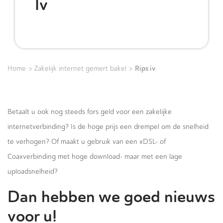
Iv
>
>
Rips iv
Home
Zakelijk internet gemert bakel
Betaalt u ook nog steeds fors geld voor een zakelijke
internetverbinding? Is de hoge prijs een drempel om de snelheid
te verhogen? Of maakt u gebruik van een xDSL- of
Coaxverbinding met hoge download- maar met een lage
uploadsnelheid?
Dan hebben we goed nieuws
voor u!