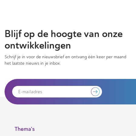
Blijf op de hoogte van onze
ontwikkelingen
Schrijf je in voor de nieuwsbrief en ontvang één keer per maand
het laatste nieuws in je inbox.
Thema's