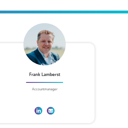
Frank Lamberst
Accountmanager