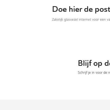
Doe hier de pos
Zakelijk glasvezel internet voor een 
Blijf op
Schrijf je in voor de