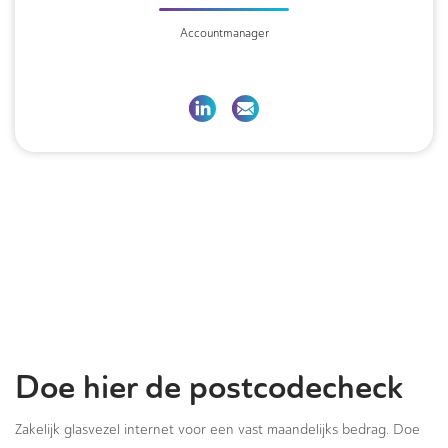
Accountmanager
Doe hier de postcodecheck
Zakelijk glasvezel internet voor een vast maandelijks bedrag. Doe