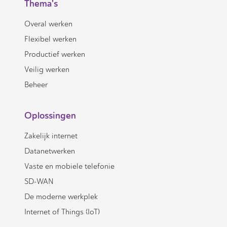
Thema's
Overal werken
Flexibel werken
Productief werken
Veilig werken
Beheer
Oplossingen
Zakelijk internet
Datanetwerken
Vaste en mobiele telefonie
SD-WAN
De moderne werkplek
Internet of Things (IoT)