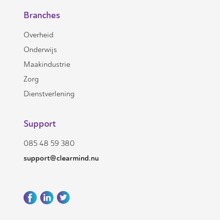
Branches
Overheid
Onderwijs
Maakindustrie
Zorg
Dienstverlening
Support
085 48 59 380
support@clearmind.nu