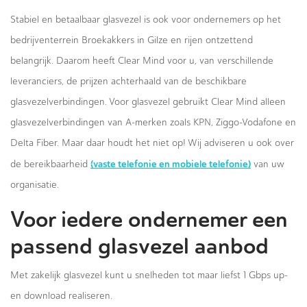
Stabiel en betaalbaar glasvezel is ook voor ondernemers op het
bedrijventerrein Broekakkers in Gilze en rijen ontzettend
belangrijk. Daarom heeft Clear Mind voor u, van verschillende
leveranciers, de prijzen achterhaald van de beschikbare
glasvezelverbindingen. Voor glasvezel gebruikt Clear Mind alleen
glasvezelverbindingen van A-merken zoals KPN, Ziggo-Vodafone en
Delta Fiber. Maar daar houdt het niet op! Wij adviseren u ook over
(vaste telefonie en mobiele telefonie)
de bereikbaarheid
van uw
organisatie.
Voor iedere ondernemer een
passend glasvezel aanbod
Met zakelijk glasvezel kunt u snelheden tot maar liefst 1 Gbps up-
en download realiseren.