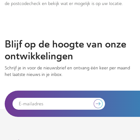
de postcodecheck en bekijk wat er mogelijk is op uw locatie.
Blijf op de hoogte van onze
ontwikkelingen
Schrijf je in voor de nieuwsbrief en ontvang één keer per maand
het laatste nieuws in je inbox.