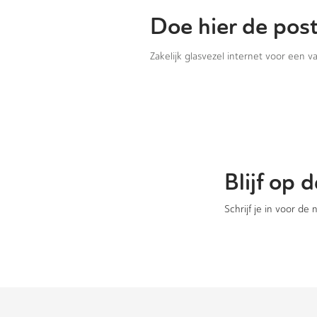
Doe hier de pos
Zakelijk glasvezel internet voor een 
Blijf op
Schrijf je in voor de