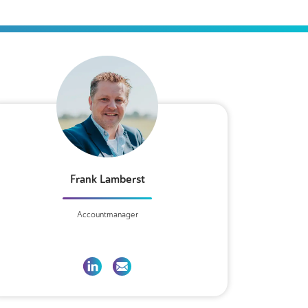
Frank Lamberst
Accountmanager