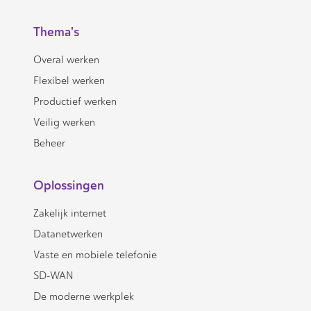
Thema's
Overal werken
Flexibel werken
Productief werken
Veilig werken
Beheer
Oplossingen
Zakelijk internet
Datanetwerken
Vaste en mobiele telefonie
SD-WAN
De moderne werkplek