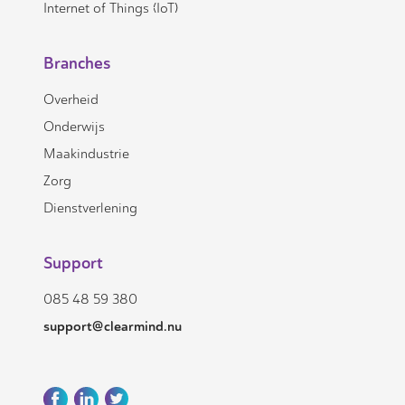
Internet of Things (IoT)
Branches
Overheid
Onderwijs
Maakindustrie
Zorg
Dienstverlening
Support
085 48 59 380
support@clearmind.nu