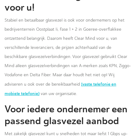
voor u!
Stabiel en betaalbaar glasvezel is ook voor ondernemers op het
bedrijventerrein Oostplaat Ii, Fase 1 + 2 in Goeree-overflakkee
ontzettend belangrijk. Daarom heeft Clear Mind voor u, van
verschillende leveranciers, de prijzen achterhaald van de
beschikbare glasvezelverbindingen. Voor glasvezel gebruikt Clear
Mind alleen glasvezelverbindingen van A-merken zoals KPN, Ziggo-
Vodafone en Delta Fiber. Maar daar houdt het niet op! Wij
(vaste telefonie en
adviseren u ook over de bereikbaarheid
mobiele telefonie)
van uw organisatie.
Voor iedere ondernemer een
passend glasvezel aanbod
Met zakelijk glasvezel kunt u snelheden tot maar liefst 1 Gbps up-