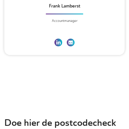
Frank Lamberst
Accountmanager
Doe hier de postcodecheck